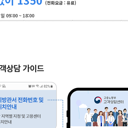
(전화요금 : 유료)
 09:00 ~ 18:00
고객상담 가이드