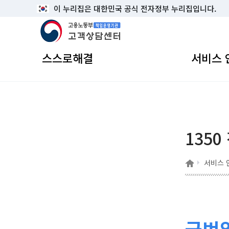
이 누리집은 대한민국 공식 전자정부 누리집입니다.
고용노동부 책임운영기관 고객상담센터
스스로해결
서비스 
1350
홈
서비스 
국번없