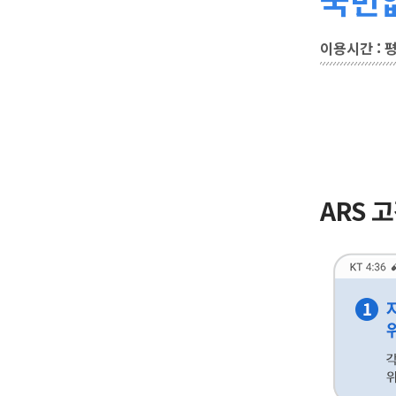
이용시간 : 평일
ARS 