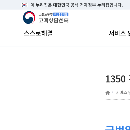
이 누리집은 대한민국 공식 전자정부 누리집입니다.
고용노동부 책임운영기관 고객상담센터
스스로해결
서비스 
1350
홈
서비스 
국번없