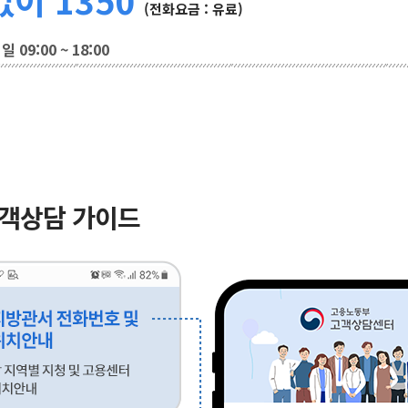
(전화요금 : 유료)
 09:00 ~ 18:00
고객상담 가이드