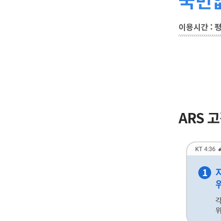
이용시간 : 평일
ARS 