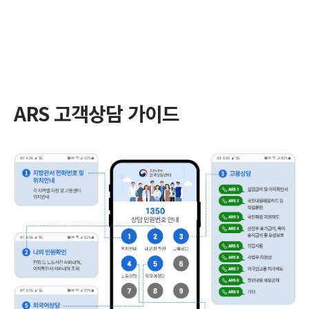
ARS 고객상담 가이드