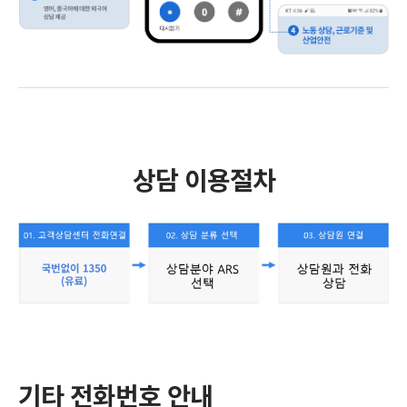
상담 이용절차
기타 전화번호 안내