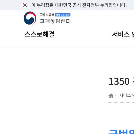
이 누리집은 대한민국 공식 전자정부 누리집입니다.
고용노동부 책임운영기관 고객상담센터
스스로해결
서비스 
1350
홈
서비스 
국번없