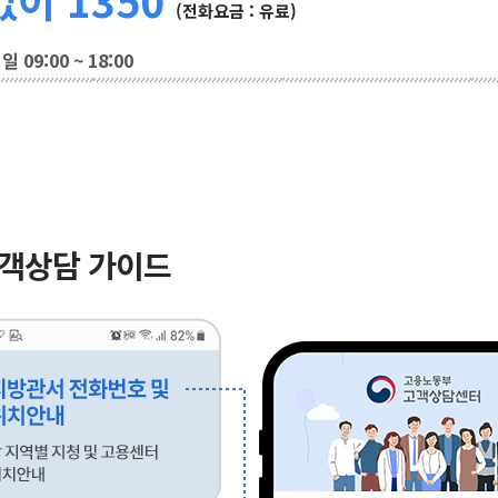
(전화요금 : 유료)
 09:00 ~ 18:00
고객상담 가이드