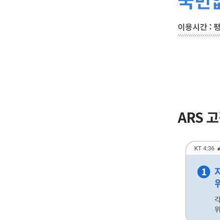
이용시간 : 평일
ARS 