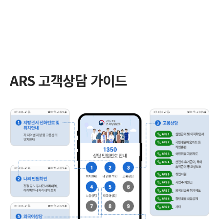
ARS 고객상담 가이드