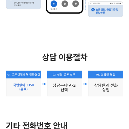
상담 이용절차
기타 전화번호 안내