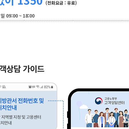
(전화요금 : 유료)
 09:00 ~ 18:00
고객상담 가이드