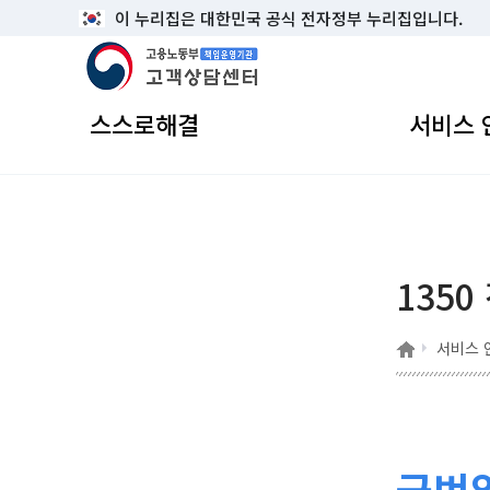
이 누리집은 대한민국 공식 전자정부 누리집입니다.
고용노동부 책임운영기관 고객상담센터
스스로해결
서비스 
1350
홈
서비스 
국번없