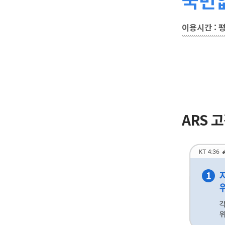
이용시간 : 평일
ARS 