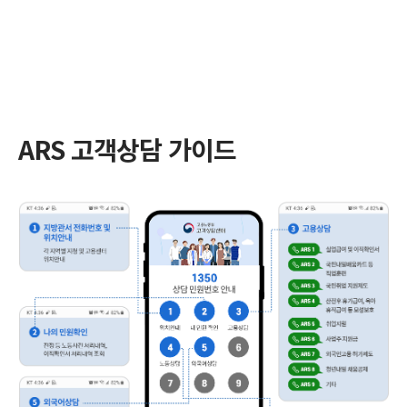
ARS 고객상담 가이드