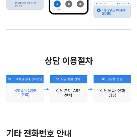
상담 이용절차
기타 전화번호 안내