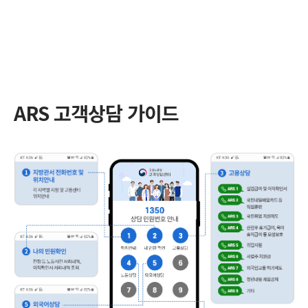
ARS 고객상담 가이드