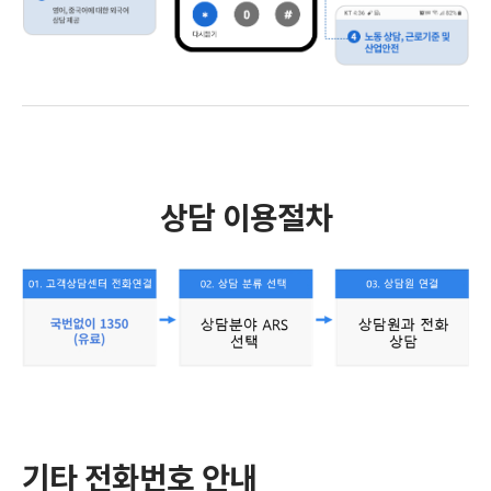
상담 이용절차
기타 전화번호 안내