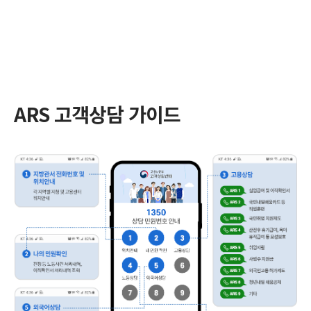
ARS 고객상담 가이드