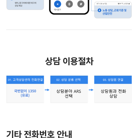
상담 이용절차
기타 전화번호 안내