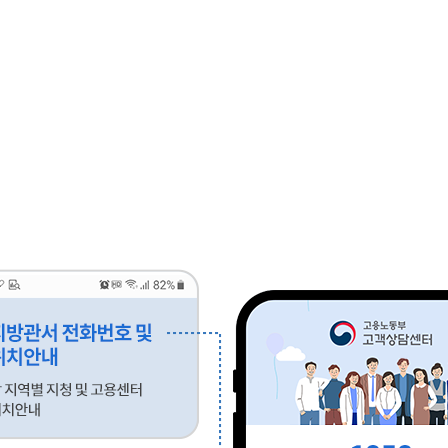
 09:00 ~ 18:00
 고객상담 가이드