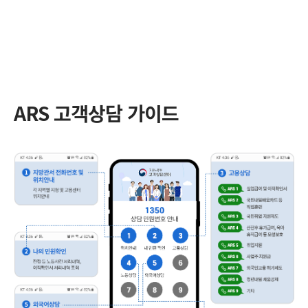
ARS 고객상담 가이드