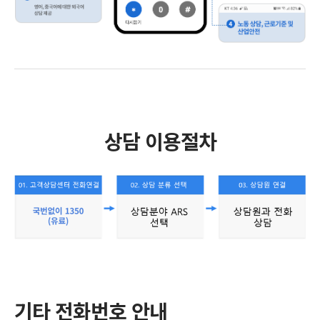
상담 이용절차
기타 전화번호 안내