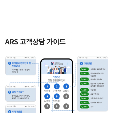
ARS 고객상담 가이드