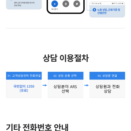
상담 이용절차
기타 전화번호 안내