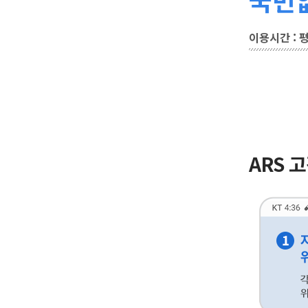
이용시간 : 평일
ARS 