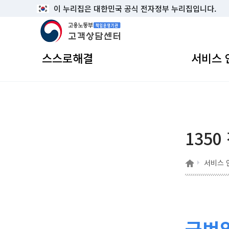
이 누리집은 대한민국 공식 전자정부 누리집입니다.
고용노동부 책임운영기관 고객상담센터
스스로해결
서비스 
1350
홈
서비스 
국번없