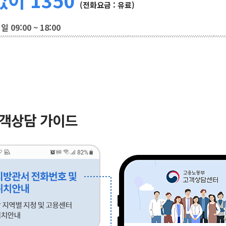
(전화요금 : 유료)
 09:00 ~ 18:00
고객상담 가이드