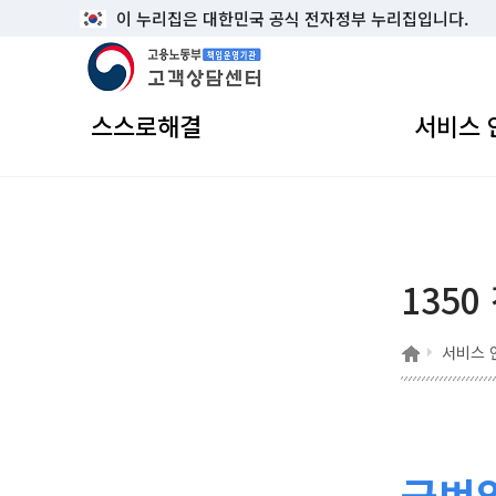
이 누리집은 대한민국 공식 전자정부 누리집입니다.
고용노동부 책임운영기관 고객상담센터
스스로해결
서비스 
1350
홈
서비스 
국번없