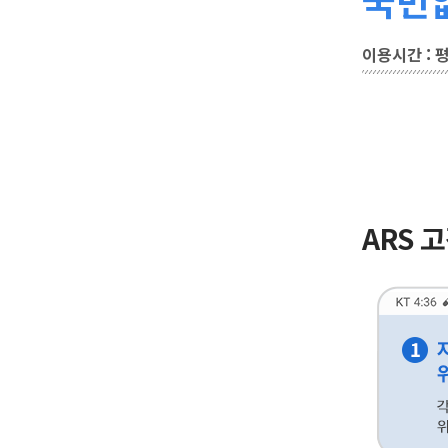
이용시간 : 평일
ARS 