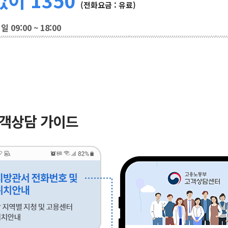
(전화요금 : 유료)
 09:00 ~ 18:00
고객상담 가이드