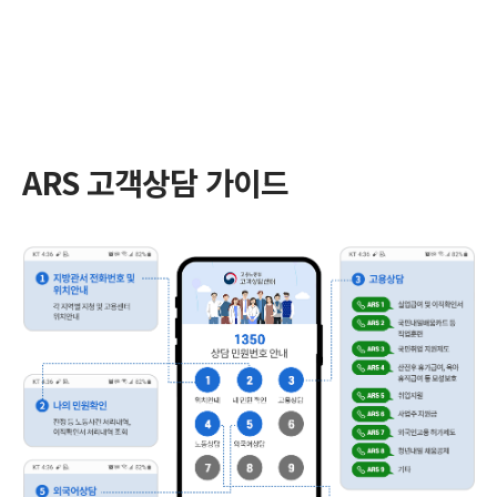
ARS 고객상담 가이드