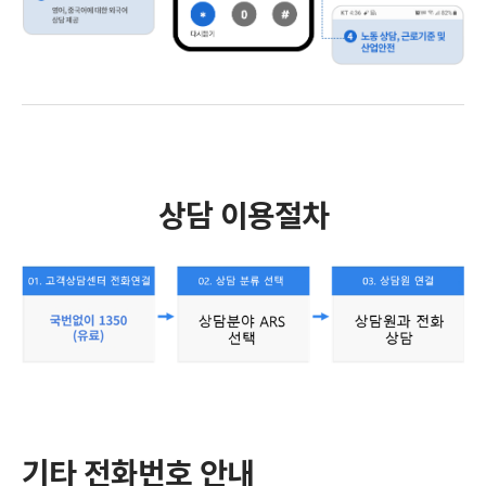
상담 이용절차
기타 전화번호 안내