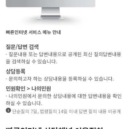
빠른인터넷 서비스 메뉴 안내
질문/답변 검색
· 질문내용 또는 답변내용으로 공개된 최신 질의답변내용
을 검색하실 수 있습니다.
상담등록
· 문의하고자 하는 상담내용을 등록하실 수 있습니다.
민원확인 > 나의민원
· 나의민원에서 문의한 상담내용에 대한 답변내용을 확인
하실 수 있습니다.
단순질의 7일, 법령질의 14일 이내 답변 질의 내용 비공개