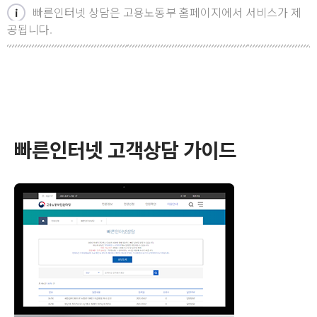
빠른인터넷 상담은 고용노동부 홈페이지에서 서비스가 제
공됩니다.
빠른인터넷 고객상담 가이드