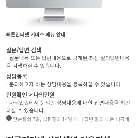
빠른인터넷 서비스 메뉴 안내
질문/답변 검색
· 질문내용 또는 답변내용으로 공개된 최신 질의답변내용
을 검색하실 수 있습니다.
상담등록
· 문의하고자 하는 상담내용을 등록하실 수 있습니다.
민원확인 > 나의민원
· 나의민원에서 문의한 상담내용에 대한 답변내용을 확인
하실 수 있습니다.
단순질의 7일, 법령질의 14일 이내 답변 질의 내용 비공개