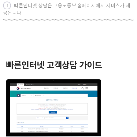
빠른인터넷 상담은 고용노동부 홈페이지에서 서비스가 제
공됩니다.
빠른인터넷 고객상담 가이드