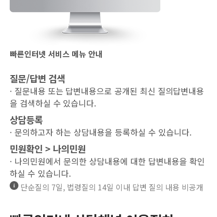
빠른인터넷 서비스 메뉴 안내
질문/답변 검색
· 질문내용 또는 답변내용으로 공개된 최신 질의답변내용
을 검색하실 수 있습니다.
상담등록
· 문의하고자 하는 상담내용을 등록하실 수 있습니다.
민원확인 > 나의민원
· 나의민원에서 문의한 상담내용에 대한 답변내용을 확인
하실 수 있습니다.
단순질의 7일, 법령질의 14일 이내 답변 질의 내용 비공개