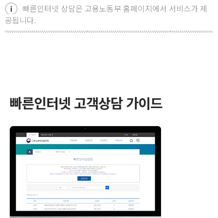
빠른인터넷 상담은 고용노동부 홈페이지에서 서비스가 제
공됩니다.
빠른인터넷 고객상담 가이드