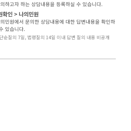
 문의하고자 하는 상담내용을 등록하실 수 있습니다.
원확인 > 나의민원
 나의민원에서 문의한 상담내용에 대한 답변내용을 확인하
수 있습니다.
단순질의 7일, 법령질의 14일 이내 답변 질의 내용 비공개