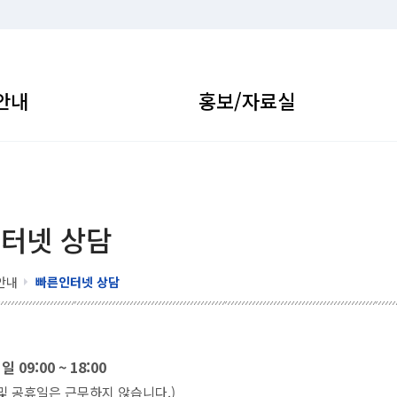
안내
홍보/자료실
터넷 상담
안내
빠른인터넷 상담
 09:00 ~ 18:00
 및 공휴일은 근무하지 않습니다.)