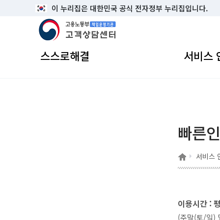
이 누리집은 대한민국 공식 전자정부 누리집입니다.
고용노동부 책임운영기관 고객상담센터
스스로해결
서비스 
빠른인
홈
서비스 
이용시간 : 평일
(주말(토/일)