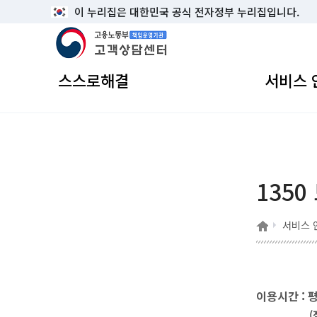
이 누리집은 대한민국 공식 전자정부 누리집입니다.
고용노동부 책임운영기관 고객상담센터
스스로해결
서비스 
1350
홈
서비스 
이용시간 : 평
(