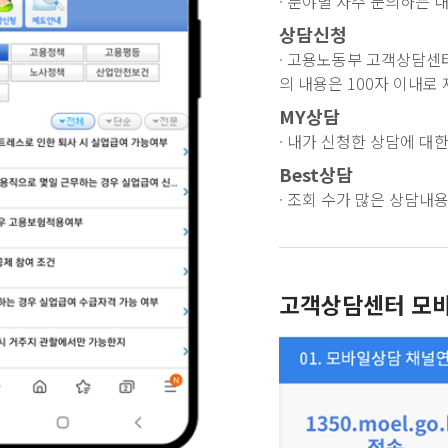
· 분야별 자주 문의하는 
상담신청
· 고용노동부 고객상담센터
의 내용은 100자 이내로 
MY상담
· 내가 신청한 상담에 대
Best상담
· 조회 수가 많은 상담내
고객상담센터 모