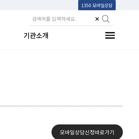
1350 모바일상담
기관소개
전체메뉴 토글
모바일상담신청바로가기