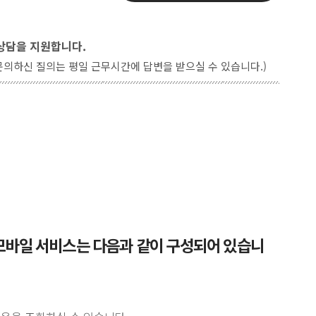
 상담을 지원합니다.
문의하신 질의는 평일 근무시간에 답변을 받으실 수 있습니다.)
.kr 모바일 서비스는 다음과 같이 구성되어 있습니