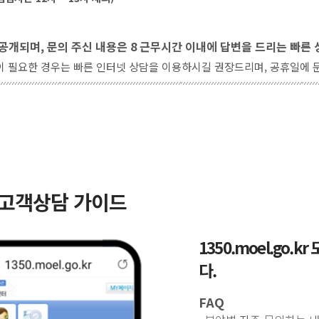
공개되며, 문의 주신 내용은 8 근무시간 이내에 답변을 드리는 빠른
이 필요한 경우는 빠른 인터넷 상담을 이용하시길 권장드리며, 공휴일에 
 고객상담 가이드
1350.moel.go
다.
FAQ