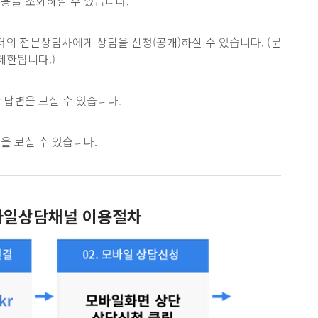
내용을 조회하실 수 있습니다.
의 전문상담사에게 상담을 신청(공개)하실 수 있습니다. (문
제한됩니다.)
한 답변을 보실 수 있습니다.
용을 보실 수 있습니다.
바일상담채널 이용절차