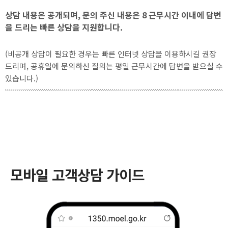
상담 내용은 공개되며, 문의 주신 내용은 8 근무시간 이내에 답변
을 드리는 빠른 상담을 지원합니다.
(비공개 상담이 필요한 경우는 빠른 인터넷 상담을 이용하시길 권장
드리며, 공휴일에 문의하신 질의는 평일 근무시간에 답변을 받으실 수
있습니다.)
모바일 고객상담 가이드