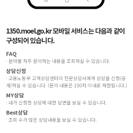
1350.moel.go.kr 모바일 서비스는 다음과 같이
구성되어 있습니다.
FAQ
· 분야별 자주 문의하는 내용을 조회하실 수 있습니다.
상담신청
· 고용노동부 고객상담센터의 전문상담사에게 상담을 신청(공
개)하실 수 있습니다. (문의 내용은 100자 이내로 제한됩니다.)
MY상담
· 내가 신청한 상담에 대한 답변을 보실 수 있습니다.
Best상담
· 조회 수가 많은 상담내용을 보실 수 있습니다.