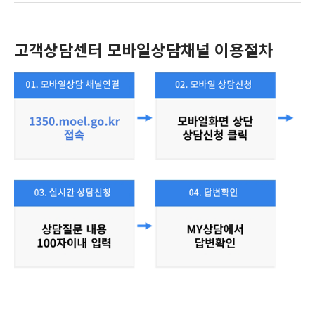
고객상담센터 모바일상담채널 이용절차