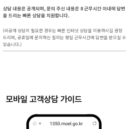
상담 내용은 공개되며, 문의 주신 내용은 8 근무시간 이내에 답변
을 드리는 빠른 상담을 지원합니다.
(비공개 상담이 필요한 경우는 빠른 인터넷 상담을 이용하시길 권장
드리며, 공휴일에 문의하신 질의는 평일 근무시간에 답변을 받으실 수
있습니다.)
모바일 고객상담 가이드