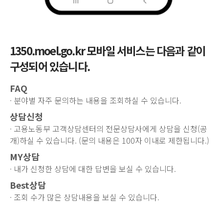
1350.moel.go.kr 모바일 서비스는 다음과 같이
구성되어 있습니다.
FAQ
· 분야별 자주 문의하는 내용을 조회하실 수 있습니다.
상담신청
· 고용노동부 고객상담센터의 전문상담사에게 상담을 신청(공
개)하실 수 있습니다. (문의 내용은 100자 이내로 제한됩니다.)
MY상담
· 내가 신청한 상담에 대한 답변을 보실 수 있습니다.
Best상담
· 조회 수가 많은 상담내용을 보실 수 있습니다.