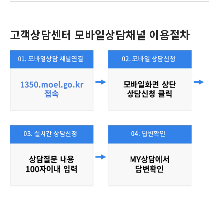
고객상담센터 모바일상담채널 이용절차