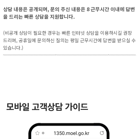
상담 내용은 공개되며, 문의 주신 내용은 8 근무시간 이내에 답변
을 드리는 빠른 상담을 지원합니다.
(비공개 상담이 필요한 경우는 빠른 인터넷 상담을 이용하시길 권장
드리며, 공휴일에 문의하신 질의는 평일 근무시간에 답변을 받으실 수
있습니다.)
모바일 고객상담 가이드