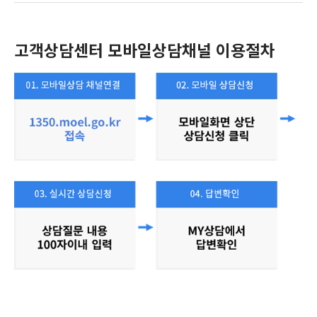
고객상담센터 모바일상담채널 이용절차