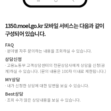
1350.moel.go.kr 모바일 서비스는 다음과 같이
구성되어 있습니다.
FAQ
· 분야별 자주 문의하는 내용을 조회하실 수 있습니다.
상담신청
· 고용노동부 고객상담센터의 전문상담사에게 상담을 신청(공
개)하실 수 있습니다. (문의 내용은 100자 이내로 제한됩니다.)
MY상담
· 내가 신청한 상담에 대한 답변을 보실 수 있습니다.
Best상담
· 조회 수가 많은 상담내용을 보실 수 있습니다.