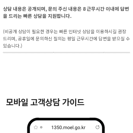
상담 내용은 공개되며, 문의 주신 내용은 8 근무시간 이내에 답변
을 드리는 빠른 상담을 지원합니다.
(비공개 상담이 필요한 경우는 빠른 인터넷 상담을 이용하시길 권장
드리며, 공휴일에 문의하신 질의는 평일 근무시간에 답변을 받으실 수
있습니다.)
모바일 고객상담 가이드