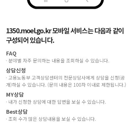
1350.moel.go.kr 모바일 서비스는 다음과 같이
구성되어 있습니다.
FAQ
· 분야별 자주 문의하는 내용을 조회하실 수 있습니다.
상담신청
· 고용노동부 고객상담센터의 전문상담사에게 상담을 신청(공
개)하실 수 있습니다. (문의 내용은 100자 이내로 제한됩니다.)
MY상담
· 내가 신청한 상담에 대한 답변을 보실 수 있습니다.
Best상담
· 조회 수가 많은 상담내용을 보실 수 있습니다.