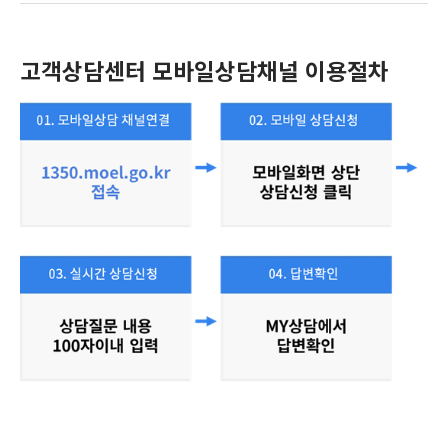
고객상담센터 모바일상담채널 이용절차