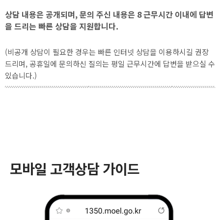
상담 내용은 공개되며, 문의 주신 내용은 8 근무시간 이내에 답변
을 드리는 빠른 상담을 지원합니다.
(비공개 상담이 필요한 경우는 빠른 인터넷 상담을 이용하시길 권장
드리며, 공휴일에 문의하신 질의는 평일 근무시간에 답변을 받으실 수
있습니다.)
모바일 고객상담 가이드