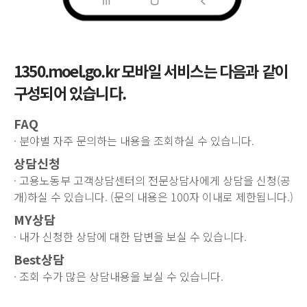
1350.moel.go.kr 모바일 서비스는 다음과 같이
구성되어 있습니다.
FAQ
· 분야별 자주 문의하는 내용을 조회하실 수 있습니다.
상담신청
· 고용노동부 고객상담센터의 전문상담사에게 상담을 신청(공
개)하실 수 있습니다. (문의 내용은 100자 이내로 제한됩니다.)
MY상담
· 내가 신청한 상담에 대한 답변을 보실 수 있습니다.
Best상담
· 조회 수가 많은 상담내용을 보실 수 있습니다.