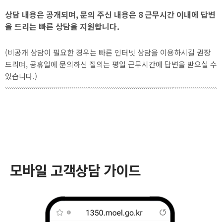
상담 내용은 공개되며, 문의 주신 내용은 8 근무시간 이내에 답변
을 드리는 빠른 상담을 지원합니다.
(비공개 상담이 필요한 경우는 빠른 인터넷 상담을 이용하시길 권장
드리며, 공휴일에 문의하신 질의는 평일 근무시간에 답변을 받으실 수
있습니다.)
모바일 고객상담 가이드