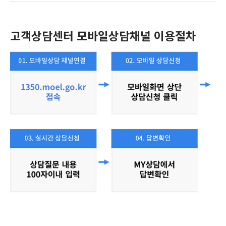
고객상담센터 모바일상담채널 이용절차