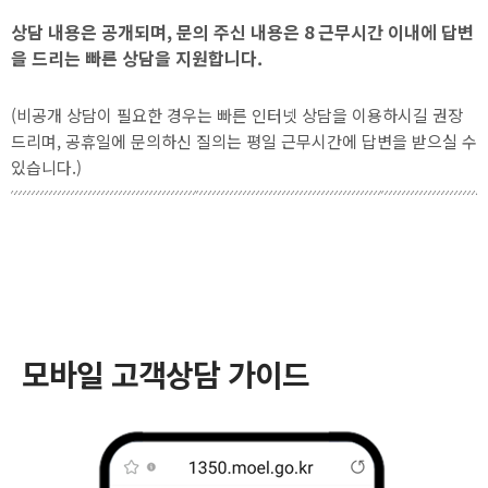
상담 내용은 공개되며, 문의 주신 내용은 8 근무시간 이내에 답변
을 드리는 빠른 상담을 지원합니다.
(비공개 상담이 필요한 경우는 빠른 인터넷 상담을 이용하시길 권장
드리며, 공휴일에 문의하신 질의는 평일 근무시간에 답변을 받으실 수
있습니다.)
모바일 고객상담 가이드