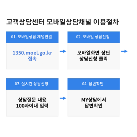
고객상담센터 모바일상담채널 이용절차