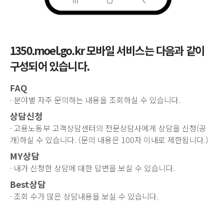
1350.moel.go.kr 모바일 서비스는 다음과 같이
구성되어 있습니다.
FAQ
· 분야별 자주 문의하는 내용을 조회하실 수 있습니다.
상담신청
· 고용노동부 고객상담센터의 전문상담사에게 상담을 신청(공
개)하실 수 있습니다. (문의 내용은 100자 이내로 제한됩니다.)
MY상담
· 내가 신청한 상담에 대한 답변을 보실 수 있습니다.
Best상담
· 조회 수가 많은 상담내용을 보실 수 있습니다.