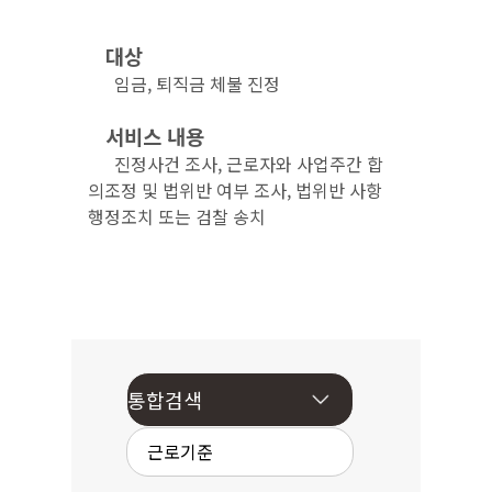
대상
임금, 퇴직금 체불 진정
서비스 내용
진정사건 조사, 근로자와 사업주간 합
의조정 및 법위반 여부 조사, 법위반 사항
행정조치 또는 검찰 송치