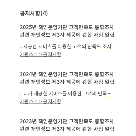
공지사항(4)
2025년 책임운영기관 고객만족도 통합조사
관련 개인정보 제3자 제공에 관한 사항 알림
...제공한 서비스를 이용한 고객의 만족도 조사
○ 개인정보 항목 : 연락처, 상담유형(
,
근로기준
기관소개 > 공지사항
고용보험) ○ 개인정보 보유 및 이용 기간: 제공
받은 날부터 만족도(인식도...
2024년 책임운영기관 고객만족도 통합조사
관련 개인정보 제3자 제공에 관한 사항 알림
...터가 제공한 서비스를 이용한 고객의 만족도
조사 ○ 개인정보 항목 : 연락처, 상담유형(
근로
기관소개 > 공지사항
, 고용보험) ○ 개인정보 보유 및 이용 기
기준
간: 제공받은 날부터 만족도(인식도) 조사 종...
2023년 책임운영기관 고객만족도 통합조사
관련 개인정보 제3자 제공에 관한 사항 알림