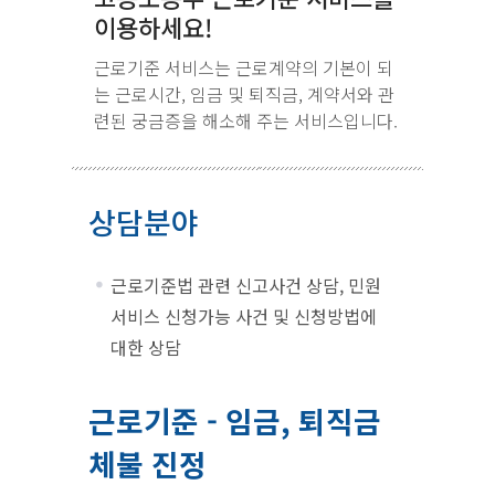
이용하세요!
근로기준 서비스는 근로계약의 기본이 되
는 근로시간, 임금 및 퇴직금, 계약서와 관
련된 궁금증을 해소해 주는 서비스입니다.
상담분야
근로기준법 관련 신고사건 상담, 민원
서비스 신청가능 사건 및 신청방법에
대한 상담
근로기준 - 임금, 퇴직금
체불 진정