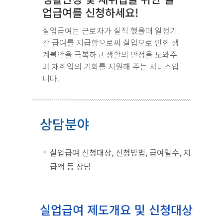
업급여를 신청하세요!
실업급여는 근로자가 실직 했을때 일정기
간 급여를 지급함으로써 실업으로 인한 생
계불안을 극복하고 생활의 안정을 도와주
며 재취업의 기회를 지원해 주는 서비스입
니다.
상담분야
실업급여 신청대상, 신청방법, 급여일수, 지
급액 등 상담
실업급여 제도개요 및 신청대상