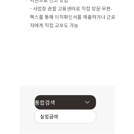
서면으로 신고 방법
- 사업장 관할 고용센터로 직접 방문‧우편‧
팩스를 통해 이직확인서를 제출하거나 근로
자에게 직접 교부도 가능