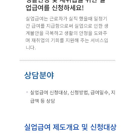
업급여를 신청하세요!
실업급여는 근로자가 실직 했을때 일정기
간 급여를 지급함으로써 실업으로 인한 생
계불안을 극복하고 생활의 안정을 도와주
며 재취업의 기회를 지원해 주는 서비스입
니다.
상담분야
실업급여 신청대상, 신청방법, 급여일수, 지
급액 등 상담
실업급여 제도개요 및 신청대상