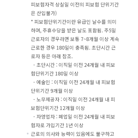
피보험자격 상실일 이전의 피보험 단위기간
은 산입불가)
* 피보험단위기간이란 유급인 날수를 의미
하며, 주휴수당을 받은 날도 포함됨. 주5일
근로자의 경우라면 보통 7~8개월 이상 계속
근로한 경우 180일이 충족됨. 초단시간 근
로자 등은 아래 참조.
- 초단시간 : 이직일 이전 24개월 내 피보
험단위기간 180일 이상
- 예술인 : 이직일 이전 24개월 내 피보험
단위기간 9개월 이상
- 노무제공자 : 이직일 이전 24개월 내 피
보험단위기간 12개월 이상
- 자영업자 : 폐업일 이전 24개월 내 피보
험자로 가입기간 1년 이상
근로의 의사와 능력이 있음에도 불구하고