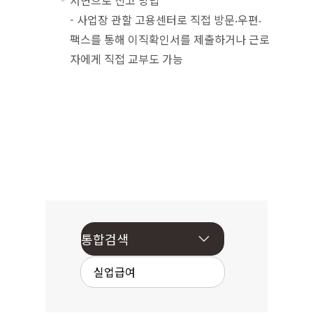
서면으로 신고 방법
- 사업장 관할 고용센터로 직접 방문‧우편‧
팩스를 통해 이직확인서를 제출하거나 근로
자에게 직접 교부도 가능