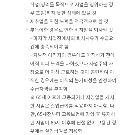
취업(영리를 목적으로 사업을 영위하는 경
우 포함)하지 못한 상태에 있을 것
재취업을 위한 노력을 적극적으로 할 것
부득이한 경우로 인한 비자발적 퇴사일 것
- 마지막 사업장에서의 퇴사사유가 수급요
건에 충족되어야 함
- 자발적 이직자의 경우에도 이직하기 전에
이직 회피 노력을 다하였으나 사업주의 사
정으로 더 이상 근로하는 것이 곤란하여 이
직한 경우에는 이직의 불가피성을 인정하여
수급자격을 부여함
※ 65세 이후에 고용되거나 자영업을 개시
한 사람은 실업급여를 적용하지 아니함. 다
만, 65세전부터 고용보험에 가입 후 유지하
던 사람이 65세 이후에 단절 없이 고용된 경
우에는 실업급여를 적용함