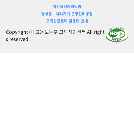
개인정보처리방침
영상정보처리기기 운영관리방침
고객상담센터 콜센터 안내
Copyright ⓒ 고용노동부 고객상담센터 All right
s reserved.