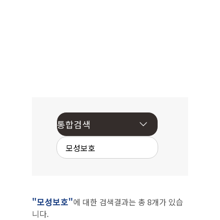
"모성보호"
에 대한 검색결과는 총 8개가 있습
니다.