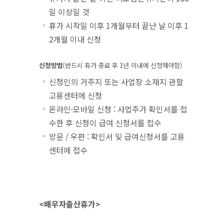
일 이상일 것
휴가 시작일 이후 1개월부터 끝난 날 이후 1
2개월 이내 신청
신청방법
(반드시 휴가 종료 후 1년 이내에 신청해야함)
신청인의 거주지 또는 사업장 소재지 관할
고용센터에 신청
온라인·모바일 신청 : 사업주가 확인서를 접
수한 후 신청이 급여 신청서를 접수
방문 / 우편 : 확인서 및 급여신청서를 고용
센터에 접수
<배우자출산휴가>