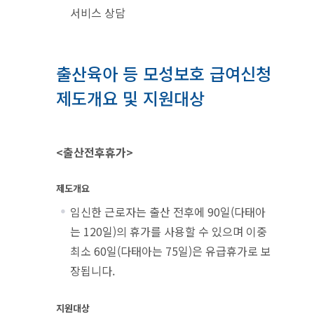
서비스 상담
출산육아 등 모성보호 급여신청
제도개요 및 지원대상
<출산전후휴가>
제도개요
임신한 근로자는 출산 전후에 90일(다태아
는 120일)의 휴가를 사용할 수 있으며 이중
최소 60일(다태아는 75일)은 유급휴가로 보
장됩니다.
지원대상