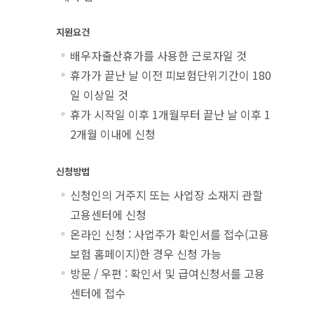
지원요건
배우자출산휴가를 사용한 근로자일 것
휴가가 끝난 날 이전 피보험단위기간이 180
일 이상일 것
휴가 시작일 이후 1개월부터 끝난 날 이후 1
2개월 이내에 신청
신청방법
신청인의 거주지 또는 사업장 소재지 관할
고용센터에 신청
온라인 신청 : 사업주가 확인서를 접수(고용
보험 홈페이지)한 경우 신청 가능
방문 / 우편 : 확인서 및 급여신청서를 고용
센터에 접수