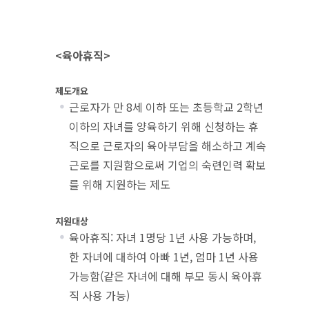
<육아휴직>
제도개요
근로자가 만 8세 이하 또는 초등학교 2학년
이하의 자녀를 양육하기 위해 신청하는 휴
직으로 근로자의 육아부담을 해소하고 계속
근로를 지원함으로써 기업의 숙련인력 확보
를 위해 지원하는 제도
지원대상
육아휴직: 자녀 1명당 1년 사용 가능하며,
한 자녀에 대하여 아빠 1년, 엄마 1년 사용
가능함(같은 자녀에 대해 부모 동시 육아휴
직 사용 가능)