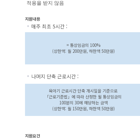
적용을 받지 않음
지원내용
매주 최초 5시간 :
= 통상임금의 100%
(상한액: 월 200만원, 하한액 50만원)
나머지 단축 근로시간 :
육아기 근로시간 단축 개시일을 기준으로
「근로기준법」에 따라 산정한 월 통상임금의
100분의 30에 해당하는 금액
(상한액: 월 150만원, 하한액 50만원)
지원요건