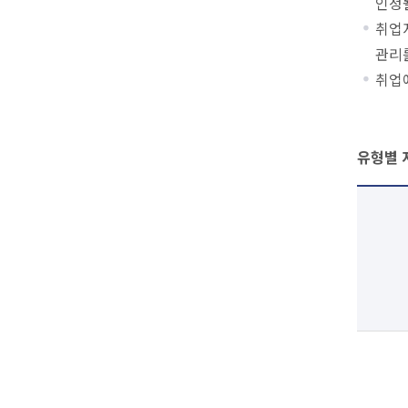
인정될
취업
관리
취업
유형별 