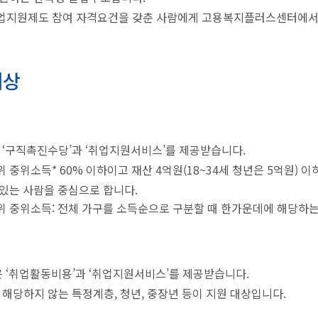
업지원제도 참여 자격요건을 갖춘 사람에게 고용복지플러스센터에서 
대상
 ‘구직촉진수당’과 ‘취업지원서비스’를 제공받습니다.
 중위소득* 60% 이하이고 재산 4억원(18~34세 청년은 5억원) 이하
있는 사람을 중심으로 합니다.
 중위소득: 전체 가구를 소득순으로 구분할 때 한가운데에 해당하는
은 ‘취업활동비용’과 ‘취업지원서비스’를 제공받습니다.
 해당하지 않는 특정계층, 청년, 중장년 등이 지원 대상입니다.