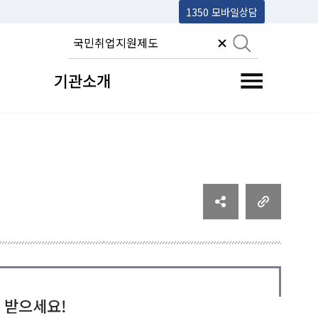
1350 모바일상담
기관소개
전체메뉴 토글
 받으세요!