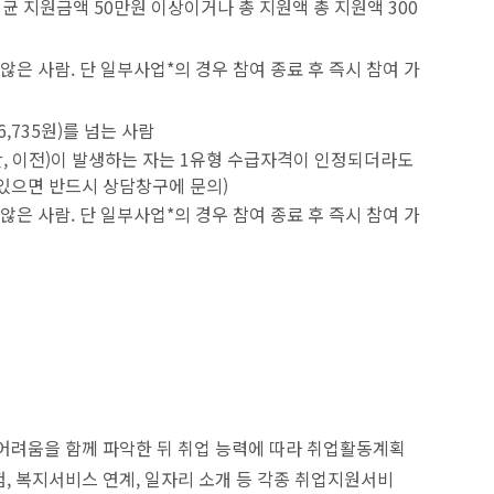
 지원금액 50만원 이상이거나 총 지원액 총 지원액 300
은 사람. 단 일부사업*의 경우 참여 종료 후 즉시 참여 가
,735원)를 넘는 사람
산, 이전)이 발생하는 자는 1유형 수급자격이 인정되더라도
있으면 반드시 상담창구에 문의)
은 사람. 단 일부사업*의 경우 참여 종료 후 즉시 참여 가
 어려움을 함께 파악한 뒤 취업 능력에 따라 취업활동계획
, 복지서비스 연계, 일자리 소개 등 각종 취업지원서비