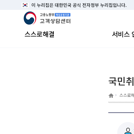
이 누리집은 대한민국 공식 전자정부 누리집입니다.
고용노동부 책임운영기관 고객상담센터
스스로해결
서비스 
국민
홈
스스로