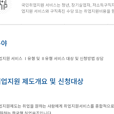
국민취업지원 서비스는 청년, 장기실업자, 저소득구직자
업지원 서비스와 구직촉진 수당 또는 취업지원비용을 함
분야
지원 서비스 Ⅰ유형 및 Ⅱ유형 서비스 대상 및 신청방법 상담
업지원 제도개요 및 신청대상
업지원제도는 취업을 원하는 사람에게 취업지원서비스를 종합적으로 
지원하는 한국형 실업부조입니다.