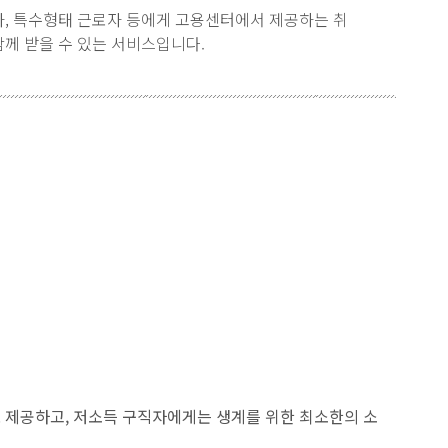
, 특수형태 근로자 등에게 고용센터에서 제공하는 취
께 받을 수 있는 서비스입니다.
제공하고, 저소득 구직자에게는 생계를 위한 최소한의 소