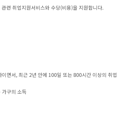
관련 취업지원서비스와 수당(비용)을 지원합니다.
이면서, 최근 2년 안에 100일 또는 800시간 이상의 취업
 가구의 소득