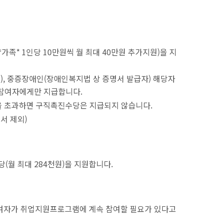
족* 1인당 10만원씩 월 최대 40만원 추가지원)을 지
상), 중증장애인(장애인복지법 상 증명서 발급자) 해당자
참여자에게만 지급합니다.
)을 초과하면 구직촉진수당은 지급되지 않습니다.
서 제외)
(월 최대 284천원)을 지원합니다.
참여자가 취업지원프로그램에 계속 참여할 필요가 있다고