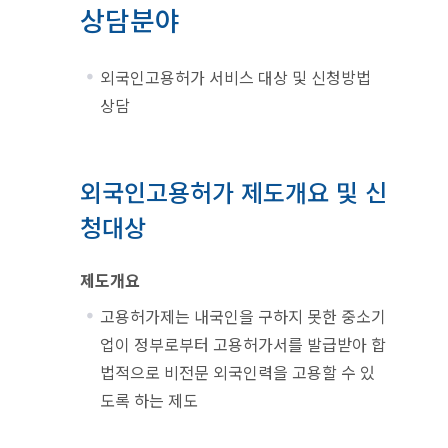
상담분야
외국인고용허가 서비스 대상 및 신청방법
상담
외국인고용허가 제도개요 및 신
청대상
제도개요
고용허가제는 내국인을 구하지 못한 중소기
업이 정부로부터 고용허가서를 발급받아 합
법적으로 비전문 외국인력을 고용할 수 있
도록 하는 제도