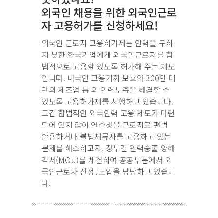
외국인 채용을 위한 외국인근로
자 고용허가를 신청하세요!
외국인 근로자 고용허가제는 인력을 구하
지 못한 한국기업에게 외국인근로자를 합
법적으로 고용할 있도록 허가해 주는 제도
입니다. 내국인 고용기회 보호와 300인 미
만의 제조업 등 의 인력부족을 해결할 수
있도록 고용허가제를 시행하고 있습니다.
그간 합법적인 외국인력 고용 제도가 마련
되어 있지 않아 연수생을 근로자로 편법
활용하거나 불법체류자를 고용하고 있는
문제를 해소하고자, 정부간 인력송출 양해
각서(MOU)를 체결하여 공공부문에서 외
국인근로자 선정․도입을 담당하고 있습니
다.