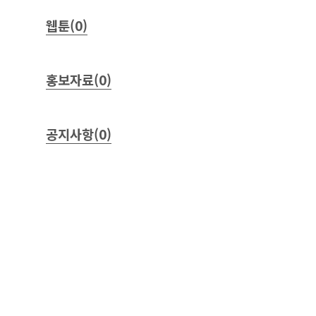
웹툰(0)
홍보자료(0)
공지사항(0)