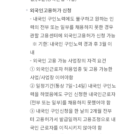
외국인고용허가 신청
- 내국인 구인노력에도 불구하고 원하는 인
력의 전부 또는 일부를 채용하지 못한 경우
관할 고용센터에 외국인고용허가 신청 가능
※ 기한: 내국인 구인노력 경과 후 3월 이
내
- 외국인 고용 가능 사업장의 자격 요건
① 외국인근로자 허용업종 및 고용 가능한
사업/사업장 이어야함
② 일정기간(통상 7일~14일) 내국인 구인노
력을 하였음에도 구인 신청한 내국인근로자
(전부 또는 일부)를 채용하지 못했어야 함
③ 내국인 구인신청을 한 날의 2개월 전부
터 고용허가서 발급일까지 고용조정으로 내
국인 근로자를 이직시키지 않아야 함