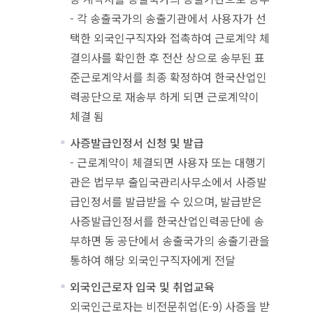
- 각 송출국가의 송출기관에서 사용자가 선
택한 외국인구직자와 접촉하여 근로계약 체
결의사를 확인한 후 전산 상으로 송부된 표
준근로계약서를 최종 확정하여 한국산업인
력공단으로 재송부 하게 되면 근로계약이
체결 됨
사증발급인정서 신청 및 발급
- 근로계약이 체결되면 사용자 또는 대행기
관은 법무부 출입국관리사무소에서 사증발
급인정서를 발급받을 수 있으며, 발급받은
사증발급인정서를 한국산업인력공단에 송
부하면 동 공단에서 송출국가의 송출기관을
통하여 해당 외국인구직자에게 전달
외국인근로자 입국 및 취업교육
외국인근로자는 비전문취업(E-9) 사증을 받