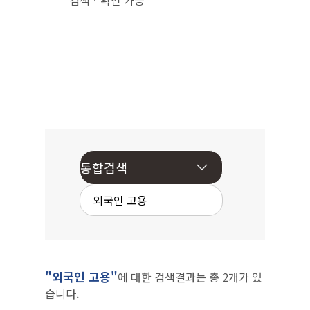
검색ㆍ확인 가능
"외국인 고용"
에 대한 검색결과는 총 2개가 있
습니다.