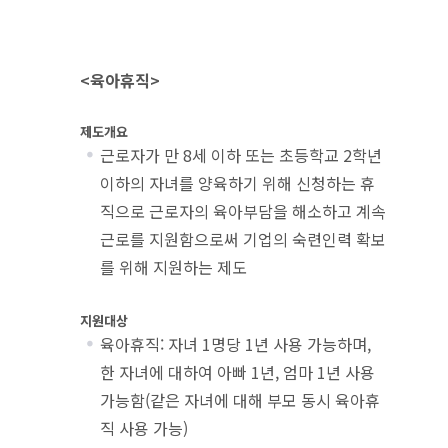
<육아휴직>
제도개요
근로자가 만 8세 이하 또는 초등학교 2학년
이하의 자녀를 양육하기 위해 신청하는 휴
직으로 근로자의 육아부담을 해소하고 계속
근로를 지원함으로써 기업의 숙련인력 확보
를 위해 지원하는 제도
지원대상
육아휴직: 자녀 1명당 1년 사용 가능하며,
한 자녀에 대하여 아빠 1년, 엄마 1년 사용
가능함(같은 자녀에 대해 부모 동시 육아휴
직 사용 가능)