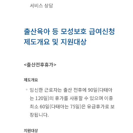
서비스 상담
출산육아 등 모성보호 급여신청
제도개요 및 지원대상
<출산전후휴가>
제도개요
임신한 근로자는 출산 전후에 90일(다태아
는 120일)의 휴가를 사용할 수 있으며 이중
최소 60일(다태아는 75일)은 유급휴가로 보
장됩니다.
지원대상