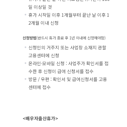
일 이상일 것
휴가 시작일 이후 1개월부터 끝난 날 이후 1
2개월 이내 신청
신청방법
(반드시 휴가 종료 후 1년 이내에 신청해야함)
신청인의 거주지 또는 사업장 소재지 관할
고용센터에 신청
온라인·모바일 신청 : 사업주가 확인서를 접
수한 후 신청이 급여 신청서를 접수
방문 / 우편 : 확인서 및 급여신청서를 고용
센터에 접수
<배우자출산휴가>