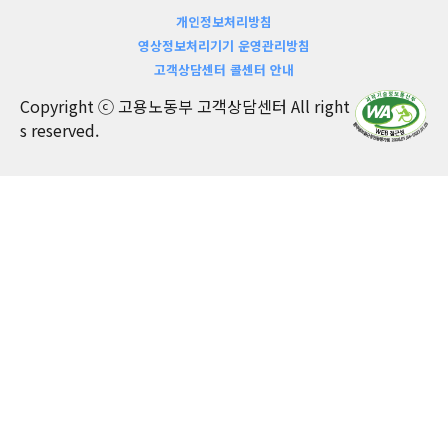
개인정보처리방침
영상정보처리기기 운영관리방침
고객상담센터 콜센터 안내
Copyright ⓒ 고용노동부 고객상담센터 All right
s reserved.