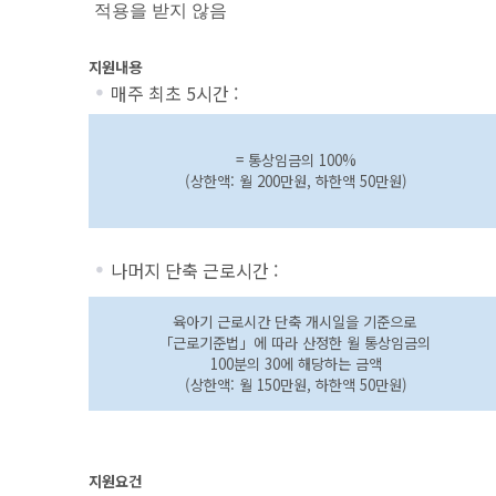
적용을 받지 않음
지원내용
매주 최초 5시간 :
= 통상임금의 100%
(상한액: 월 200만원, 하한액 50만원)
나머지 단축 근로시간 :
육아기 근로시간 단축 개시일을 기준으로
「근로기준법」에 따라 산정한 월 통상임금의
100분의 30에 해당하는 금액
(상한액: 월 150만원, 하한액 50만원)
지원요건