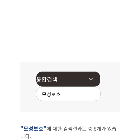
"모성보호"
에 대한 검색결과는 총 8개가 있습
니다.