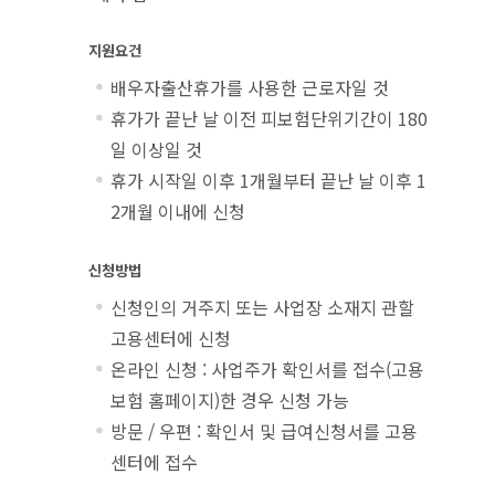
지원요건
배우자출산휴가를 사용한 근로자일 것
휴가가 끝난 날 이전 피보험단위기간이 180
일 이상일 것
휴가 시작일 이후 1개월부터 끝난 날 이후 1
2개월 이내에 신청
신청방법
신청인의 거주지 또는 사업장 소재지 관할
고용센터에 신청
온라인 신청 : 사업주가 확인서를 접수(고용
보험 홈페이지)한 경우 신청 가능
방문 / 우편 : 확인서 및 급여신청서를 고용
센터에 접수