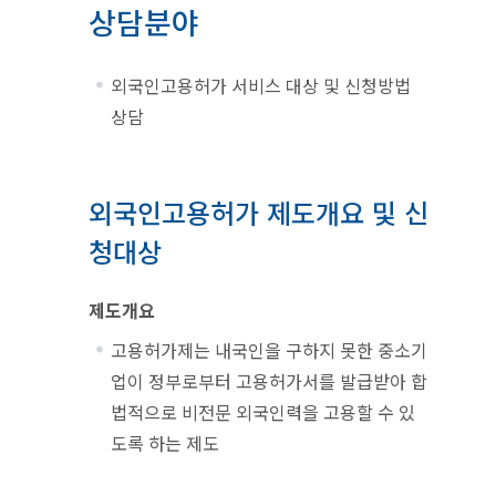
상담분야
외국인고용허가 서비스 대상 및 신청방법
상담
외국인고용허가 제도개요 및 신
청대상
제도개요
고용허가제는 내국인을 구하지 못한 중소기
업이 정부로부터 고용허가서를 발급받아 합
법적으로 비전문 외국인력을 고용할 수 있
도록 하는 제도