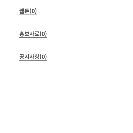
웹툰(0)
홍보자료(0)
공지사항(0)