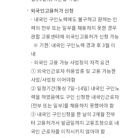
외국인고용허가 신청
- 내국인 구인노력에도 불구하고 원하는 인
력의 전부 또는 일부를 채용하지 못한 경우
관할 고용센터에 외국인고용허가 신청 가능
※ 기한: 내국인 구인노력 경과 후 3월 이
내
- 외국인 고용 가능 사업장의 자격 요건
① 외국인근로자 허용업종 및 고용 가능한
사업/사업장 이어야함
② 일정기간(통상 7일~14일) 내국인 구인노
력을 하였음에도 구인 신청한 내국인근로자
(전부 또는 일부)를 채용하지 못했어야 함
③ 내국인 구인신청을 한 날의 2개월 전부
터 고용허가서 발급일까지 고용조정으로 내
국인 근로자를 이직시키지 않아야 함