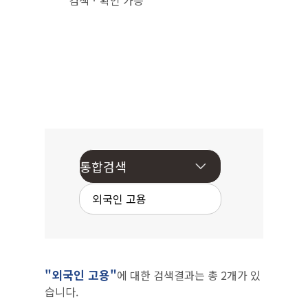
검색ㆍ확인 가능
"외국인 고용"
에 대한 검색결과는 총 2개가 있
습니다.