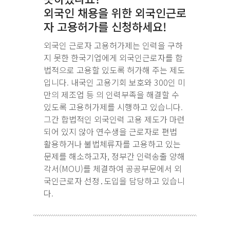
외국인 채용을 위한 외국인근로
자 고용허가를 신청하세요!
외국인 근로자 고용허가제는 인력을 구하
지 못한 한국기업에게 외국인근로자를 합
법적으로 고용할 있도록 허가해 주는 제도
입니다. 내국인 고용기회 보호와 300인 미
만의 제조업 등 의 인력부족을 해결할 수
있도록 고용허가제를 시행하고 있습니다.
그간 합법적인 외국인력 고용 제도가 마련
되어 있지 않아 연수생을 근로자로 편법
활용하거나 불법체류자를 고용하고 있는
문제를 해소하고자, 정부간 인력송출 양해
각서(MOU)를 체결하여 공공부문에서 외
국인근로자 선정․도입을 담당하고 있습니
다.