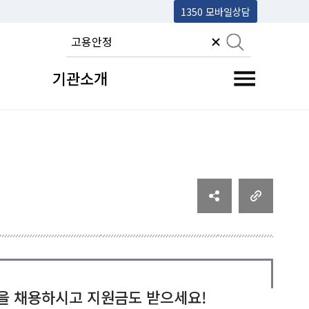
1350 모바일상담
기관소개
전체메뉴 토글
을 채용하시고 지원금도 받으세요!