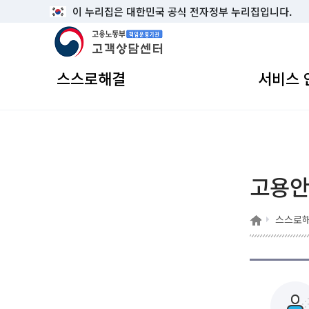
이 누리집은 대한민국 공식 전자정부 누리집입니다.
고용노동부 책임운영기관 고객상담센터
스스로해결
서비스 
고용
홈
스스로