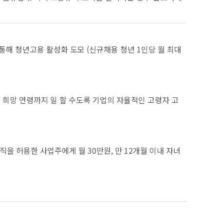
 청년고용 활성화 도모 (신규채용 청년 1인당 월 최대
희망 연령까지 일 할 수도록 기업의 자율적인 고령자 고
을 허용한 사업주에게 월 30만원, 만 12개월 이내 자녀