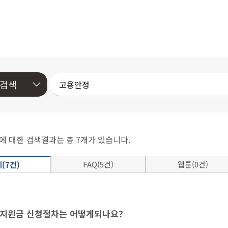
에 대한 검색결과는 총 7개가 있습니다.
FAQ(5건)
웹툰(0건)
(7건)
지원금 신청절차는 어떻게되나요?