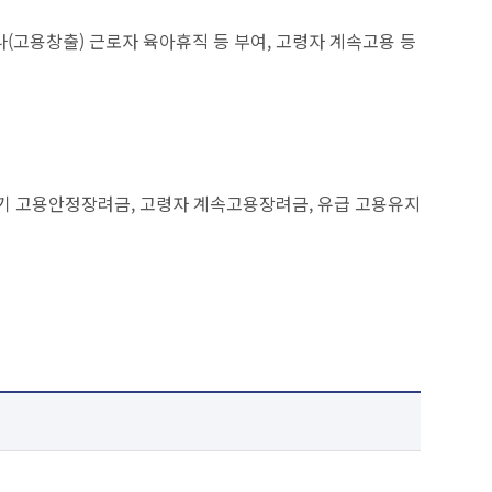
(고용창출) 근로자 육아휴직 등 부여, 고령자 계속고용 등
아기 고용안정장려금, 고령자 계속고용장려금, 유급 고용유지