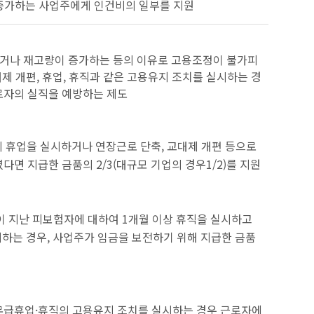
 증가하는 사업주에게 인건비의 일부를 지원
하거나 재고량이 증가하는 등의 이유로 고용조정이 불가피
제 개편, 휴업, 휴직과 같은 고용유지 조치를 실시하는 경
로자의 실직을 예방하는 제도
의 휴업을 실시하거나 연장근로 단축, 교대제 개편 등으로
면 지급한 금품의 2/3(대규모 기업의 경우1/2)를 지원
이 지난 피보험자에 대하여 1개월 이상 휴직을 실시하고
지하는 경우, 사업주가 임금을 보전하기 위해 지급한 금품
무급휴업·휴직의 고용유지 조치를 실시하는 경우 근로자에