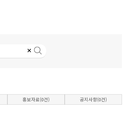
홍보자료(0건)
공지사항(0건)