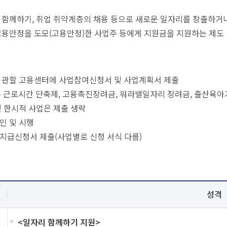
 함께하기, 취업 취약계층의 채용 등으로 새로운 일자리를 창출하거나
고용안정을 도모(고용안정)한 사업주 등에게 지원금을 지원하는 제도
 관할 고용센터에 사업참여신청서 및 사업계획서 제출
, 주 근로시간 단축제, 고용촉진장려금, 워라밸일자리 장려금, 출산육
및 한시적 사업은 제출 생략
인 및 시행
지급신청서 제출(사업별로 신청 서식 다름)
성격
<일자리 함께하기 지원>