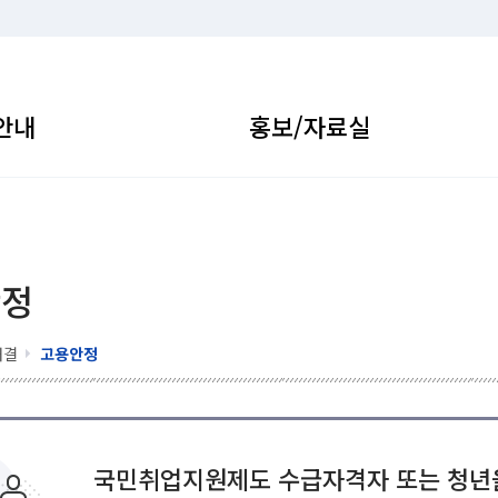
안내
홍보/자료실
안정
해결
고용안정
국민취업지원제도 수급자격자 또는 청년