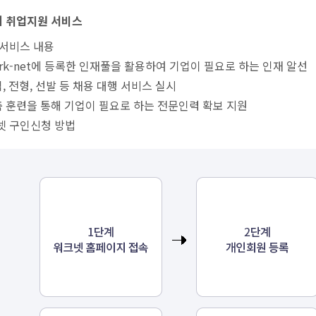
 취업지원 서비스
 서비스 내용
ork-net에 등록한 인재풀을 활용하여 기업이 필요로 하는 인재 알선
집, 전형, 선발 등 채용 대행 서비스 실시
춤 훈련을 통해 기업이 필요로 하는 전문인력 확보 지원
넷 구인신청 방법