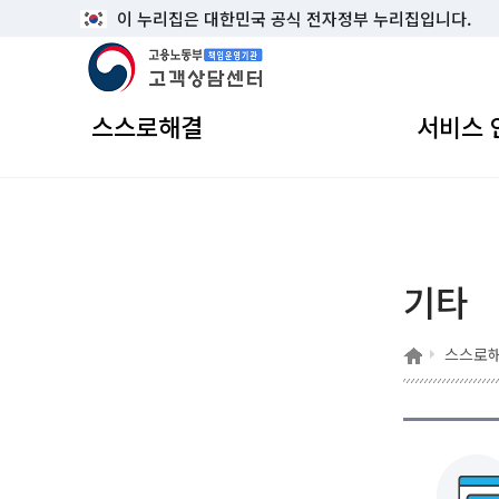
이 누리집은 대한민국 공식 전자정부 누리집입니다.
고용노동부 책임운영기관 고객상담센터
스스로해결
서비스 
기타
홈
스스로