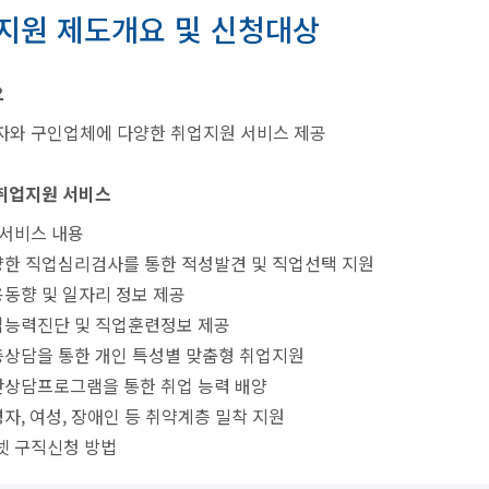
지원 제도개요 및 신청대상
요
자와 구인업체에 다양한 취업지원 서비스 제공
취업지원 서비스
 서비스 내용
다양한 직업심리검사를 통한 적성발견 및 직업선택 지원
용동향 및 일자리 정보 제공
직업능력진단 및 직업훈련정보 제공
심층상담을 통한 개인 특성별 맞춤형 취업지원
집단상담프로그램을 통한 취업 능력 배양
령자, 여성, 장애인 등 취약계층 밀착 지원
넷 구직신청 방법