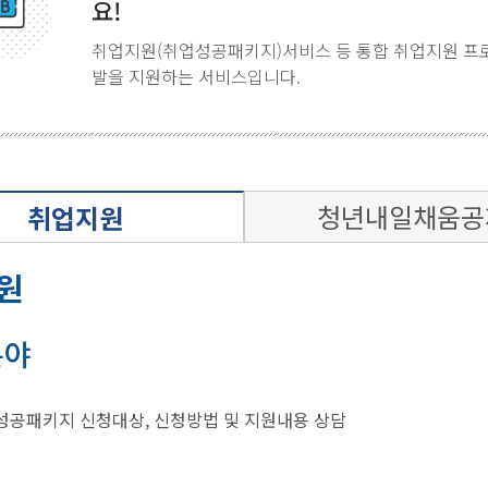
요!
취업지원(취업성공패키지)서비스 등 통합 취업지원 프
발을 지원하는 서비스입니다.
청년내일채움공
취업지원
원
분야
성공패키지 신청대상, 신청방법 및 지원내용 상담