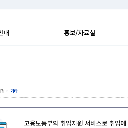
안내
홍보/자료실
해결
기타
고용노동부의 취업지원 서비스로 취업에