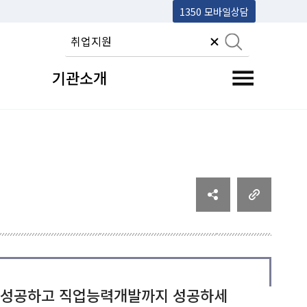
1350 모바일상담
기관소개
전체메뉴 토글
 성공하고 직업능력개발까지 성공하세