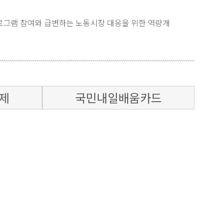
로그램 참여와 급변하는 노동시장 대응을 위한 역량개
제
국민내일배움카드