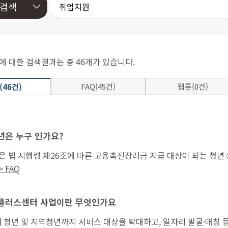
에 대한 검색결과는 총 46개가 있습니다.
FAQ(45건)
웹툰(0건)
(46건)
은 누구 인가요?
...
청년도전지원사업* 수료 청년 ⑤ ｢아동복지...
 FAQ
플러스센터 사업이란 무엇인가요
 이내 청년 및 지역청년까지 서비스 대상을 확대하고, 일자리 발굴·매칭