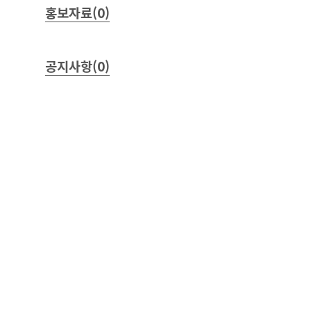
홍보자료(0)
공지사항(0)