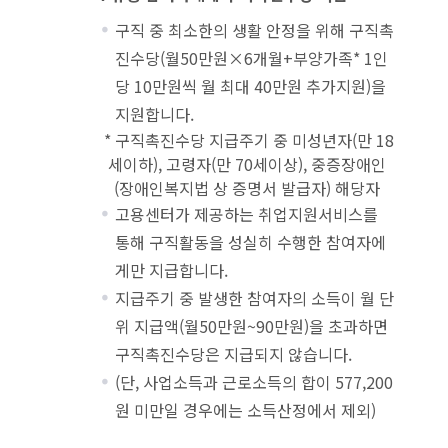
구직 중 최소한의 생활 안정을 위해 구직촉
진수당(월50만원×6개월+부양가족* 1인
당 10만원씩 월 최대 40만원 추가지원)을
지원합니다.
* 구직촉진수당 지급주기 중 미성년자(만 18
세이하), 고령자(만 70세이상), 중증장애인
(장애인복지법 상 증명서 발급자) 해당자
고용센터가 제공하는 취업지원서비스를
통해 구직활동을 성실히 수행한 참여자에
게만 지급합니다.
지급주기 중 발생한 참여자의 소득이 월 단
위 지급액(월50만원~90만원)을 초과하면
구직촉진수당은 지급되지 않습니다.
(단, 사업소득과 근로소득의 합이 577,200
원 미만일 경우에는 소득산정에서 제외)