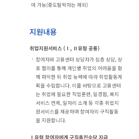
여 가능(중도탈락자는 제외)
지원내용
취업지원서비스 (Ⅰ, Ⅱ유형 공통)
참여자와 고용센터 상담자가 심층 상담, 상
호 협의를 통해 개인별 취업의 어려움을 함
께 파악한 뒤 취업 능력에 따라 취업활동계
획을 수립합니다. 이를 바탕으로 고용센터
는 취업에 필요한 직업훈련, 일경험, 복지
서비스 연계, 일자리 소개 등 각종 취업지
원서비스를 제공하며 참여자의 구직활동
을 지원합니다.
Ⅰ유형 참여자에게 구직촉진수당 지급