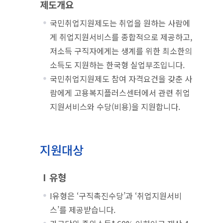
제도개요
국민취업지원제도는 취업을 원하는 사람에
게 취업지원서비스를 종합적으로 제공하고,
저소득 구직자에게는 생계를 위한 최소한의
소득도 지원하는 한국형 실업부조입니다.
국민취업지원제도 참여 자격요건을 갖춘 사
람에게 고용복지플러스센터에서 관련 취업
지원서비스와 수당(비용)을 지원합니다.
지원대상
Ⅰ유형
I유형은 ‘구직촉진수당’과 ‘취업지원서비
스’를 제공받습니다.