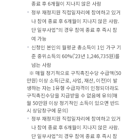
종료 후 6개월이 지나지 않은 사람
정부 재정지원 직접일자리에 참여하고 있거
나 참여 종료 후 6개월이 지나지 않은 사람.
단 일부사업*의 경우 참여 종료 후 즉시 참
여 가능
신청인 본인의 월평균 총소득이 1인 가구 기
준 중위소득의 60%('23년 1,246,735원)를
넘는 사람
※ 매월 정기적으로 구직촉진수당 수급액(50
만원) 이상 소득(근로, 사업, 재산, 이전)이 발
생하는 자는 1유형 수급자격이 인정되더라도
구직촉진수당을 지급받을 수 없음에 유의(매
월 50만원 이상 정기적인 소득이 있으면 반드
시 상담창구에 문의)
정부 재정지원 직접일자리에 참여하고 있거
나 참여 종료 후 6개월이 지나지 않은 사람.
단 일부사업*의 경우 참여 종료 후 즉시 참