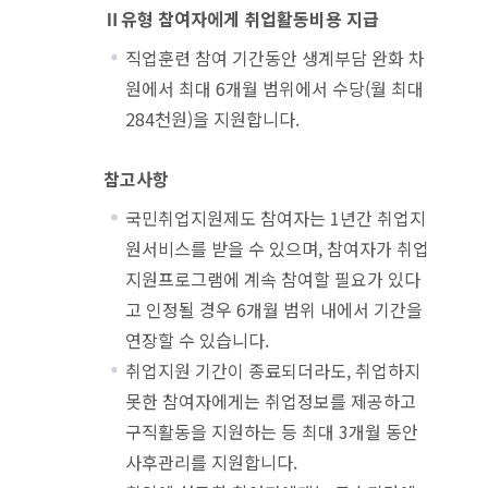
Ⅱ유형 참여자에게 취업활동비용 지급
직업훈련 참여 기간동안 생계부담 완화 차
원에서 최대 6개월 범위에서 수당(월 최대
284천원)을 지원합니다.
참고사항
국민취업지원제도 참여자는 1년간 취업지
원서비스를 받을 수 있으며, 참여자가 취업
지원프로그램에 계속 참여할 필요가 있다
고 인정될 경우 6개월 범위 내에서 기간을
연장할 수 있습니다.
취업지원 기간이 종료되더라도, 취업하지
못한 참여자에게는 취업정보를 제공하고
구직활동을 지원하는 등 최대 3개월 동안
사후관리를 지원합니다.