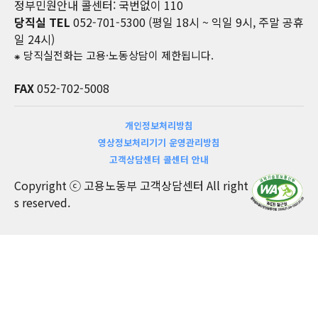
정부민원안내 콜센터: 국번없이 110
당직실 TEL
052-701-5300 (평일 18시 ~ 익일 9시, 주말 공휴
일 24시)
⁕ 당직실전화는 고용·노동상담이 제한됩니다.
FAX
052-702-5008
개인정보처리방침
영상정보처리기기 운영관리방침
고객상담센터 콜센터 안내
Copyright ⓒ 고용노동부 고객상담센터 All right
s reserved.