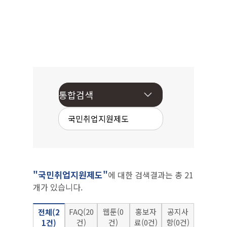
"국민취업지원제도"
에 대한 검색결과는 총 21
개가 있습니다.
FAQ(20
웹툰(0
홍보자
공지사
전체(2
건)
건)
료(0건)
항(0건)
1건)