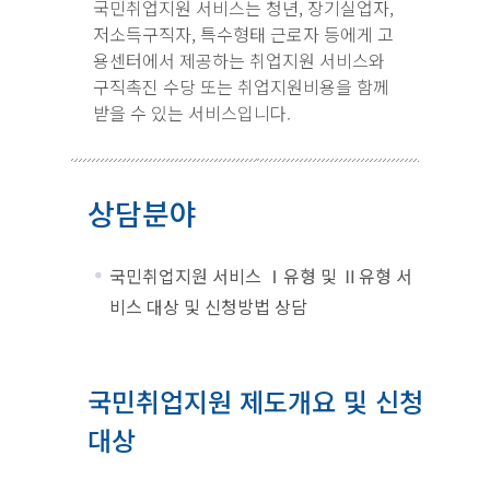
국민취업지원 서비스는 청년, 장기실업자,
저소득구직자, 특수형태 근로자 등에게 고
용센터에서 제공하는 취업지원 서비스와
구직촉진 수당 또는 취업지원비용을 함께
받을 수 있는 서비스입니다.
상담분야
국민취업지원 서비스 Ⅰ유형 및 Ⅱ유형 서
비스 대상 및 신청방법 상담
국민취업지원 제도개요 및 신청
대상