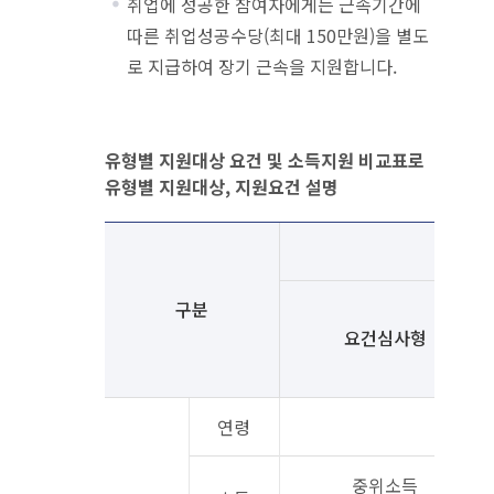
취업에 성공한 참여자에게는 근속기간에
따른 취업성공수당(최대 150만원)을 별도
로 지급하여 장기 근속을 지원합니다.
유형별 지원대상 요건 및 소득지원 비교표로
유형별 지원대상, 지원요건 설명
유형별 지원대상 요건 및 소득지원 비교표로 유형별 지원대상, 지원요건 설명
구분
요건심사형
연령
중위소득