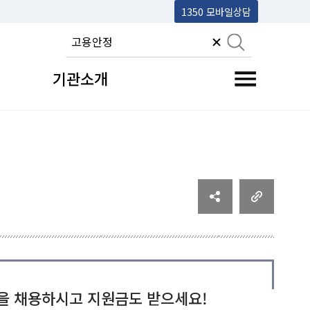
1350 모바일상담
기관소개
전체메뉴 토글
을 채용하시고 지원금도 받으세요!