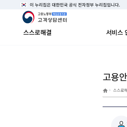
이 누리집은 대한민국 공식 전자정부 누리집입니다.
고용노동부 책임운영기관 고객상담센터
스스로해결
서비스 
고용
홈
스스로