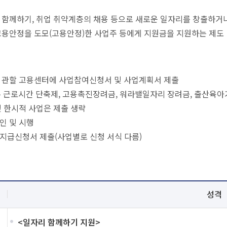
 함께하기, 취업 취약계층의 채용 등으로 새로운 일자리를 창출하거나
고용안정을 도모(고용안정)한 사업주 등에게 지원금을 지원하는 제도
 관할 고용센터에 사업참여신청서 및 사업계획서 제출
, 주 근로시간 단축제, 고용촉진장려금, 워라밸일자리 장려금, 출산육
및 한시적 사업은 제출 생략
인 및 시행
지급신청서 제출(사업별로 신청 서식 다름)
성격
<일자리 함께하기 지원>