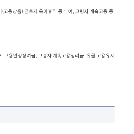
(고용창출) 근로자 육아휴직 등 부여, 고령자 계속고용 등
아기 고용안정장려금, 고령자 계속고용장려금, 유급 고용유지