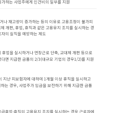
 증가하는 사업주에게 인건비의 일부를 지원
하거나 재고량이 증가하는 등의 이유로 고용조정이 불가피
제 개편, 휴업, 휴직과 같은 고용유지 조치를 실시하는 경
로자의 실직을 예방하는 제도
의 휴업을 실시하거나 연장근로 단축, 교대제 개편 등으로
면 지급한 금품의 2/3(대규모 기업의 경우1/2)를 지원
이 지난 피보험자에 대하여 1개월 이상 휴직을 실시하고
지하는 경우, 사업주가 임금을 보전하기 위해 지급한 금품
무급휴업·휴직의 고용유지 조치를 실시하는 경우 근로자에