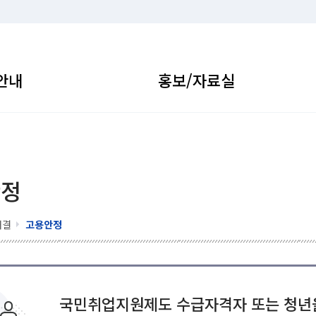
안내
홍보/자료실
안정
해결
고용안정
국민취업지원제도 수급자격자 또는 청년