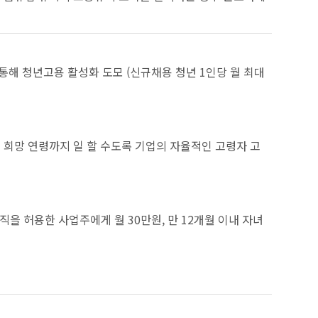
 청년고용 활성화 도모 (신규채용 청년 1인당 월 최대
희망 연령까지 일 할 수도록 기업의 자율적인 고령자 고
을 허용한 사업주에게 월 30만원, 만 12개월 이내 자녀