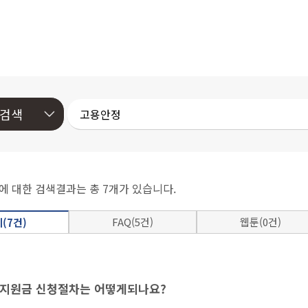
에 대한 검색결과는 총 7개가 있습니다.
FAQ(5건)
웹툰(0건)
(7건)
지원금 신청절차는 어떻게되나요?