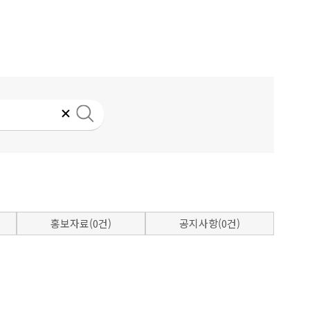
홍보자료(0건)
공지사항(0건)