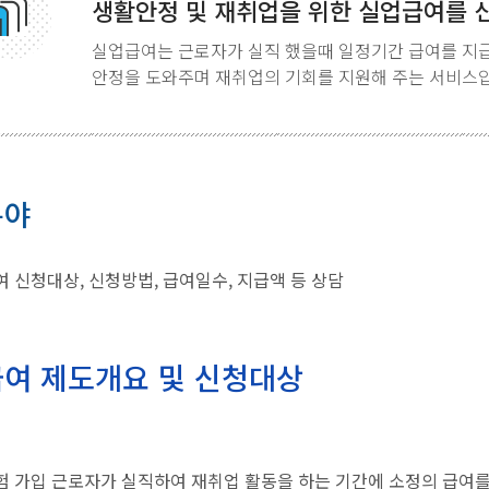
생활안정 및 재취업을 위한 실업급여를 
실업급여는 근로자가 실직 했을때 일정기간 급여를 지
안정을 도와주며 재취업의 기회를 지원해 주는 서비스
분야
 신청대상, 신청방법, 급여일수, 지급액 등 상담
여 제도개요 및 신청대상
 가입 근로자가 실직하여 재취업 활동을 하는 기간에 소정의 급여