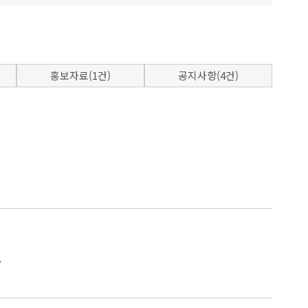
홍보자료(1건)
공지사항(4건)
.