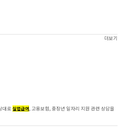
더보기
 상대로
, 고용보험, 중장년 일자리 지원 관련 상담을
실업급여