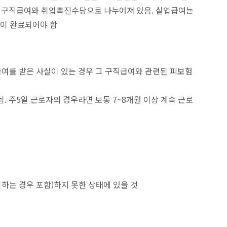
 구직급여와 취업촉진수당으로 나누어져 있음. 실업급여는
급이 완료되어야 함
급여를 받은 사실이 있는 경우 그 구직급여와 관련된 피보험
. 주5일 근로자의 경우라면 보통 7~8개월 이상 계속 근로
하는 경우 포함)하지 못한 상태에 있을 것