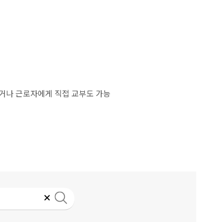
하거나 근로자에게 직접 교부도 가능