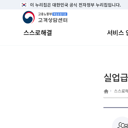
이 누리집은 대한민국 공식 전자정부 누리집입니다.
고용노동부 책임운영기관 고객상담센터
스스로해결
서비스 
실업
홈
스스로