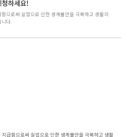
신청하세요!
급함으로써 실업으로 인한 생계불안을 극복하고 생활의
입니다.
를 지급함으로써 실업으로 인한 생계불안을 극복하고 생활