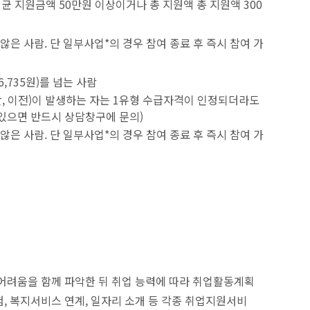
 지원금액 50만원 이상이거나 총 지원액 총 지원액 300
은 사람. 단 일부사업*의 경우 참여 종료 후 즉시 참여 가
,735원)를 넘는 사람
산, 이전)이 발생하는 자는 1유형 수급자격이 인정되더라도
있으면 반드시 상담창구에 문의)
은 사람. 단 일부사업*의 경우 참여 종료 후 즉시 참여 가
 어려움을 함께 파악한 뒤 취업 능력에 따라 취업활동계획
, 복지서비스 연계, 일자리 소개 등 각종 취업지원서비