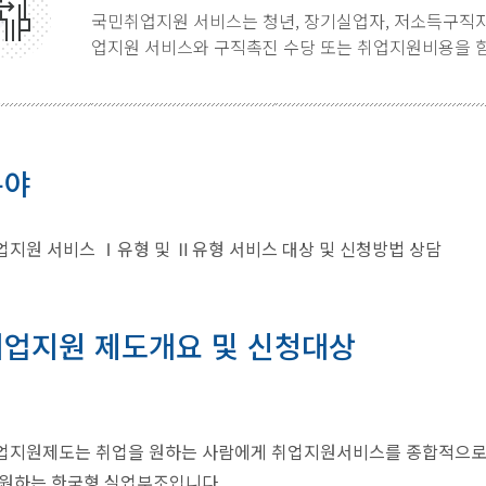
국민취업지원 서비스는 청년, 장기실업자, 저소득구직자
업지원 서비스와 구직촉진 수당 또는 취업지원비용을 함
분야
지원 서비스 Ⅰ유형 및 Ⅱ유형 서비스 대상 및 신청방법 상담
업지원 제도개요 및 신청대상
업지원제도는 취업을 원하는 사람에게 취업지원서비스를 종합적으로 
지원하는 한국형 실업부조입니다.