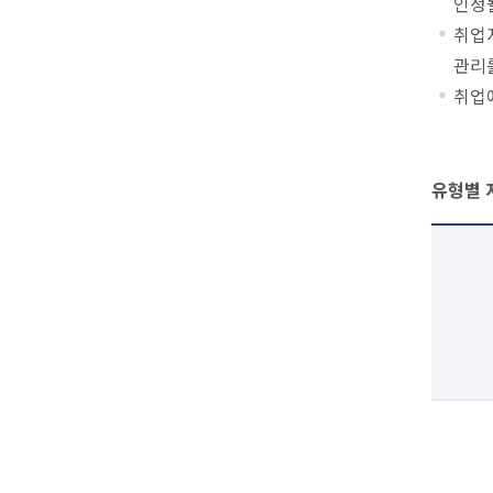
인정될
취업
관리
취업
유형별 