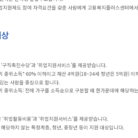
업지원제도 참여 자격요건을 갖춘 사람에게 고용복지플러스센터에서 
대상
 ‘구직촉진수당’과 ‘취업지원서비스’를 제공받습니다.
 중위소득* 60% 이하이고 재산 4억원(18~34세 청년은 5억원) 이하
있는 사람을 중심으로 합니다.
 중위소득: 전체 가구를 소득순으로 구분할 때 한가운데에 해당하는
은 ‘취업활동비용’과 ‘취업지원서비스’를 제공받습니다.
 해당하지 않는 특정계층, 청년, 중장년 등이 지원 대상입니다.