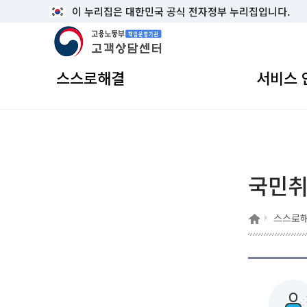
이 누리집은 대한민국 공식 전자정부 누리집입니다.
고용노동부 책임운영기관 고객상담센터
스스로해결
서비스 
국민
홈
스스로