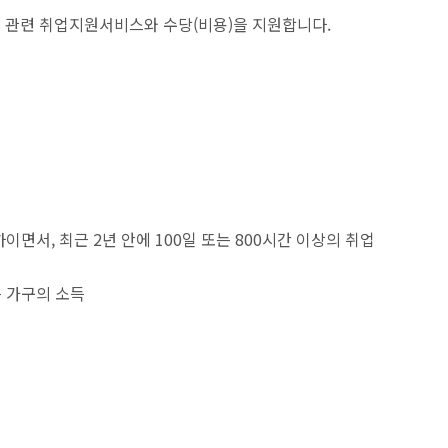
관련 취업지원서비스와 수당(비용)을 지원합니다.
이면서, 최근 2년 안에 100일 또는 800시간 이상의 취업
 가구의 소득