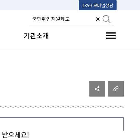
1350 모바일상담
기관소개
전체메뉴 토글
 받으세요!