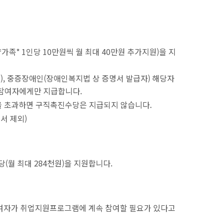
족* 1인당 10만원씩 월 최대 40만원 추가지원)을 지
상), 중증장애인(장애인복지법 상 증명서 발급자) 해당자
참여자에게만 지급합니다.
)을 초과하면 구직촉진수당은 지급되지 않습니다.
서 제외)
(월 최대 284천원)을 지원합니다.
참여자가 취업지원프로그램에 계속 참여할 필요가 있다고