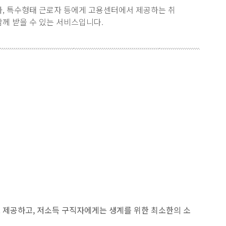
, 특수형태 근로자 등에게 고용센터에서 제공하는 취
께 받을 수 있는 서비스입니다.
제공하고, 저소득 구직자에게는 생계를 위한 최소한의 소