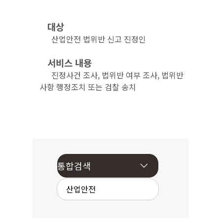
대상
산업안전 법위반 신고 진정인
서비스 내용
진정사건 조사, 법위반 여부 조사, 법위반
사항 행정조치 또는 검찰 송치