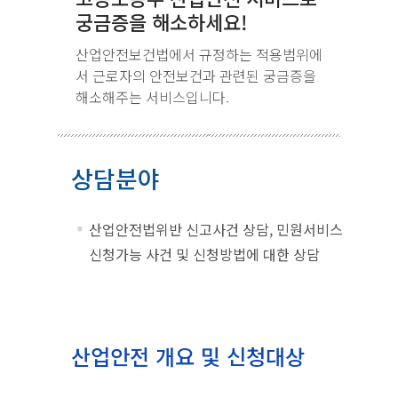
궁금증을 해소하세요!
산업안전보건법에서 규정하는 적용범위에
서 근로자의 안전보건과 관련된 궁금증을
해소해주는 서비스입니다.
상담분야
산업안전법위반 신고사건 상담, 민원서비스
신청가능 사건 및 신청방법에 대한 상담
산업안전 개요 및 신청대상