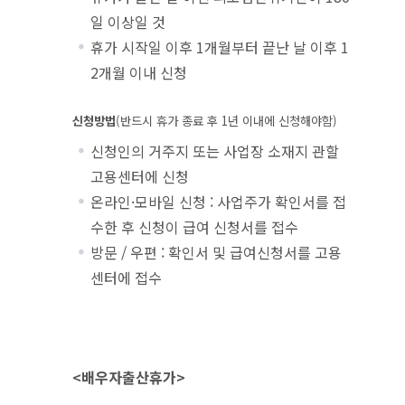
일 이상일 것
휴가 시작일 이후 1개월부터 끝난 날 이후 1
2개월 이내 신청
신청방법
(반드시 휴가 종료 후 1년 이내에 신청해야함)
신청인의 거주지 또는 사업장 소재지 관할
고용센터에 신청
온라인·모바일 신청 : 사업주가 확인서를 접
수한 후 신청이 급여 신청서를 접수
방문 / 우편 : 확인서 및 급여신청서를 고용
센터에 접수
<배우자출산휴가>