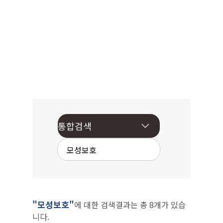
"모성보호"
에 대한 검색결과는 총 8개가 있습
니다.