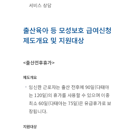
서비스 상담
출산육아 등 모성보호 급여신청
제도개요 및 지원대상
<출산전후휴가>
제도개요
임신한 근로자는 출산 전후에 90일(다태아
는 120일)의 휴가를 사용할 수 있으며 이중
최소 60일(다태아는 75일)은 유급휴가로 보
장됩니다.
지원대상