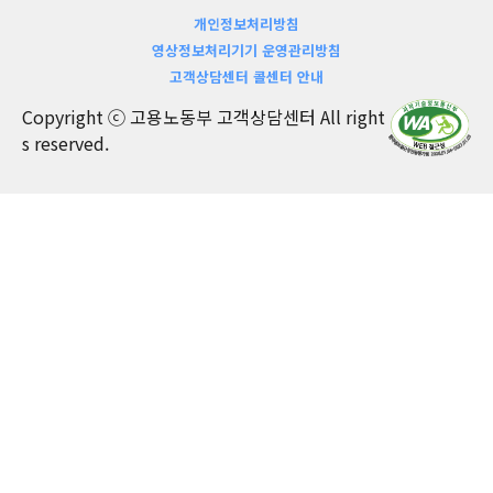
개인정보처리방침
영상정보처리기기 운영관리방침
고객상담센터 콜센터 안내
Copyright ⓒ 고용노동부 고객상담센터 All right
s reserved.