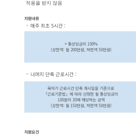
적용을 받지 않음
지원내용
매주 최초 5시간 :
= 통상임금의 100%
(상한액: 월 200만원, 하한액 50만원)
나머지 단축 근로시간 :
육아기 근로시간 단축 개시일을 기준으로
「근로기준법」에 따라 산정한 월 통상임금의
100분의 30에 해당하는 금액
(상한액: 월 150만원, 하한액 50만원)
지원요건