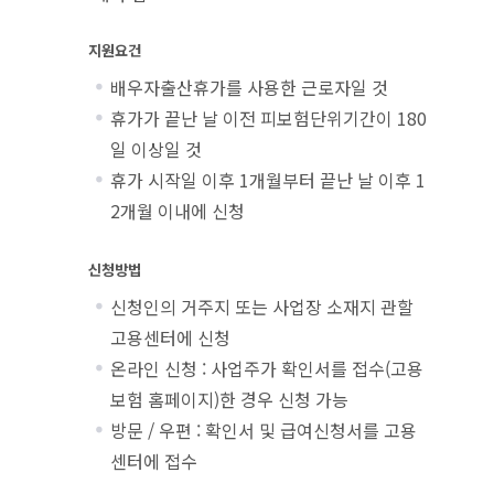
지원요건
배우자출산휴가를 사용한 근로자일 것
휴가가 끝난 날 이전 피보험단위기간이 180
일 이상일 것
휴가 시작일 이후 1개월부터 끝난 날 이후 1
2개월 이내에 신청
신청방법
신청인의 거주지 또는 사업장 소재지 관할
고용센터에 신청
온라인 신청 : 사업주가 확인서를 접수(고용
보험 홈페이지)한 경우 신청 가능
방문 / 우편 : 확인서 및 급여신청서를 고용
센터에 접수