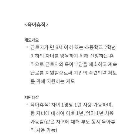
<육아휴직>
제도개요
근로자가 만 8세 이하 또는 초등학교 2학년
이하의 자녀를 양육하기 위해 신청하는 휴
직으로 근로자의 육아부담을 해소하고 계속
근로를 지원함으로써 기업의 숙련인력 확보
를 위해 지원하는 제도
지원대상
육아휴직: 자녀 1명당 1년 사용 가능하며,
한 자녀에 대하여 아빠 1년, 엄마 1년 사용
가능함(같은 자녀에 대해 부모 동시 육아휴
직 사용 가능)