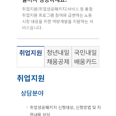
취업지원(취업성공패키지)서비스 등 통합
취업지원 프로그램 참여와 급변하는 노동
시장 대응을 위한 역량개발을 지원하는 서
비스입니다.
청년내일
국민내일
취업지원
채움공제
배움카드
취업지원
상담분야
취업성공패키지 신청대상, 신청방법 및 지
원내용 상담