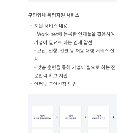
구인업체 취업지원 서비스
지원 서비스 내용
- Work-net에 등록한 인재풀을 활용하여
기업이 필요로 하는 인재 알선
- 모집, 전형, 선발 등 채용 대행 서비스 실
시
- 맞춤 훈련을 통해 기업이 필요로 하는 전
문인력 확보 지원
인터넷 구인신청 방법