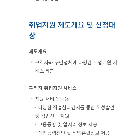
취업지원 제도개요 및 신청대
상
제도개요
구직자와 구인업체에 다양한 취업지원 서
비스 제공
구직자 취업지원 서비스
지원 서비스 내용
- 다양한 직업심리검사를 통한 적성발견
및 직업선택 지원
- 고용동향 및 일자리 정보 제공
- 직업능력진단 및 직업훈련정보 제공