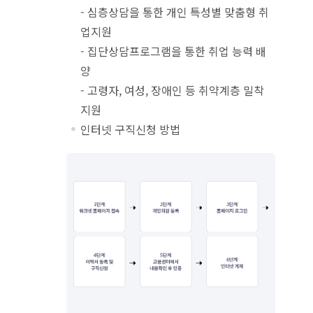
- 심층상담을 통한 개인 특성별 맞춤형 취
업지원
- 집단상담프로그램을 통한 취업 능력 배
양
- 고령자, 여성, 장애인 등 취약계층 밀착
지원
인터넷 구직신청 방법