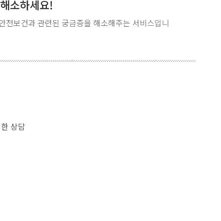
 해소하세요!
안전보건과 관련된 궁금증을 해소해주는 서비스입니
대한 상담