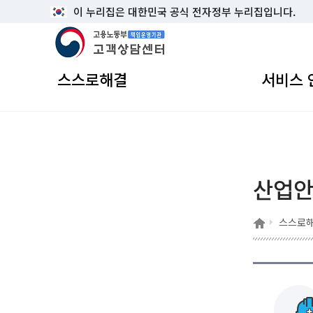
이 누리집은 대한민국 공식 전자정부 누리집입니다.
고용노동부 책임운영기관 고객상담센터
스스로해결
서비스 
산업
홈
스스로