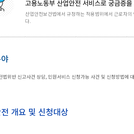
고용노동부 산업안전 서비스로 궁금증을
산업안전보건법에서 규정하는 적용범위에서 근로자의 
다.
분야
법위반 신고사건 상담, 민원서비스 신청가능 사건 및 신청방법에 
전 개요 및 신청대상