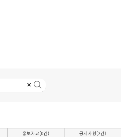
홍보자료(0건)
공지사항(2건)