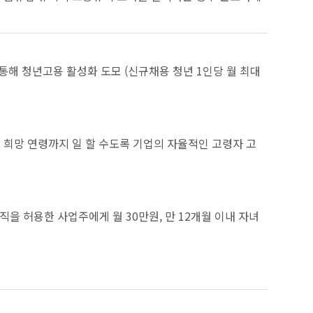
 청년고용 활성화 도모 (신규채용 청년 1인당 월 최대
희망 연령까지 일 할 수도록 기업의 자율적인 고령자 고
을 허용한 사업주에게 월 30만원, 만 12개월 이내 자녀