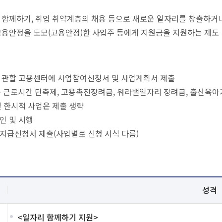
 함께하기, 취업 취약계층의 채용 등으로 새로운 일자리를 창출하거나
고용안정을 도모(고용안정)한 사업주 등에게 지원금을 지원하는 제도
 관할 고용센터에 사업참여신청서 및 사업계획서 제출
, 주 근로시간 단축제, 고용촉진장려금, 워라밸일자리 장려금, 출산육
및 한시적 사업은 제출 생략
인 및 시행
지급신청서 제출(사업별로 신청 서식 다름)
성격
<일자리 함께하기 지원>