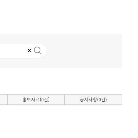
홍보자료(0건)
공지사항(0건)