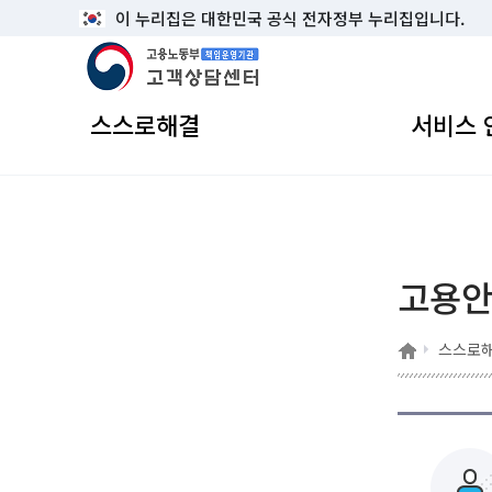
이 누리집은 대한민국 공식 전자정부 누리집입니다.
고용노동부 책임운영기관 고객상담센터
스스로해결
서비스 
고용
홈
스스로