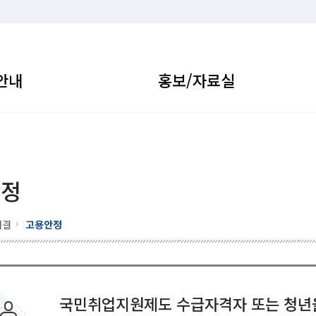
안내
홍보/자료실
안정
해결
고용안정
국민취업지원제도 수급자격자 또는 청년