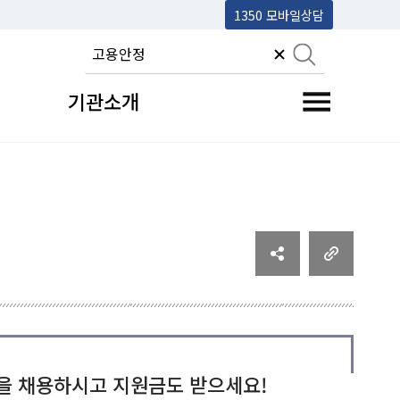
1350 모바일상담
기관소개
전체메뉴 토글
을 채용하시고 지원금도 받으세요!