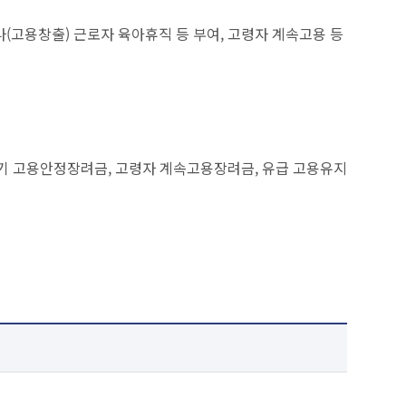
(고용창출) 근로자 육아휴직 등 부여, 고령자 계속고용 등
아기 고용안정장려금, 고령자 계속고용장려금, 유급 고용유지