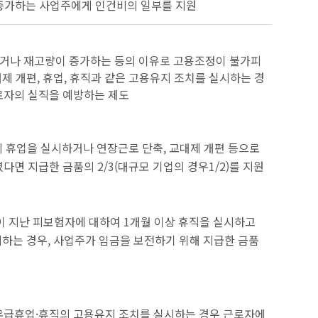
 증가하는 사업주에게 인건비의 일부를 지원
하거나 재고량이 증가하는 등의 이유로 고용조정이 불가피
제 개편, 휴업, 휴직과 같은 고용유지 조치를 실시하는 경
로자의 실직을 예방하는 제도
의 휴업을 실시하거나 연장근로 단축, 교대제 개편 등으로
면 지급한 금품의 2/3(대규모 기업의 경우1/2)를 지원
이 지난 피보험자에 대하여 1개월 이상 휴직을 실시하고
지하는 경우, 사업주가 임금을 보전하기 위해 지급한 금품
무급휴업·휴직의 고용유지 조치를 실시하는 경우 근로자에