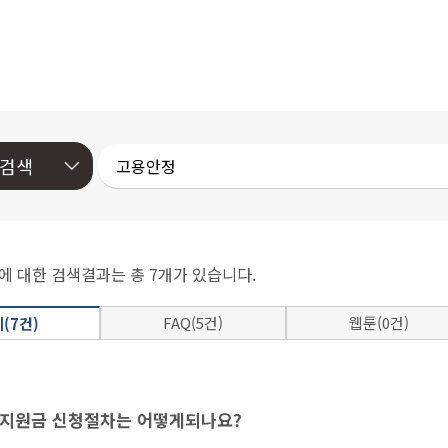
에 대한 검색결과는 총 7개가 있습니다.
FAQ(5건)
웹툰(0건)
(7건)
지원금 신청절차는 어떻게되나요?