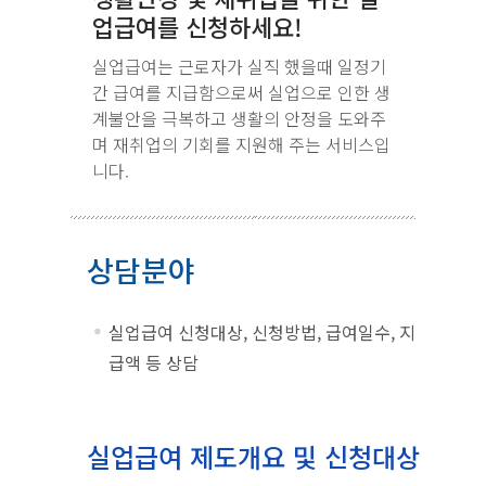
업급여를 신청하세요!
실업급여는 근로자가 실직 했을때 일정기
간 급여를 지급함으로써 실업으로 인한 생
계불안을 극복하고 생활의 안정을 도와주
며 재취업의 기회를 지원해 주는 서비스입
니다.
상담분야
실업급여 신청대상, 신청방법, 급여일수, 지
급액 등 상담
실업급여 제도개요 및 신청대상