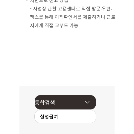
서면으로 신고 방법
- 사업장 관할 고용센터로 직접 방문‧우편‧
팩스를 통해 이직확인서를 제출하거나 근로
자에게 직접 교부도 가능