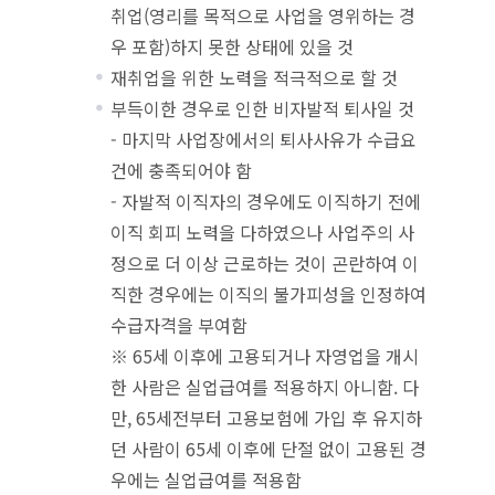
취업(영리를 목적으로 사업을 영위하는 경
우 포함)하지 못한 상태에 있을 것
재취업을 위한 노력을 적극적으로 할 것
부득이한 경우로 인한 비자발적 퇴사일 것
- 마지막 사업장에서의 퇴사사유가 수급요
건에 충족되어야 함
- 자발적 이직자의 경우에도 이직하기 전에
이직 회피 노력을 다하였으나 사업주의 사
정으로 더 이상 근로하는 것이 곤란하여 이
직한 경우에는 이직의 불가피성을 인정하여
수급자격을 부여함
※ 65세 이후에 고용되거나 자영업을 개시
한 사람은 실업급여를 적용하지 아니함. 다
만, 65세전부터 고용보험에 가입 후 유지하
던 사람이 65세 이후에 단절 없이 고용된 경
우에는 실업급여를 적용함