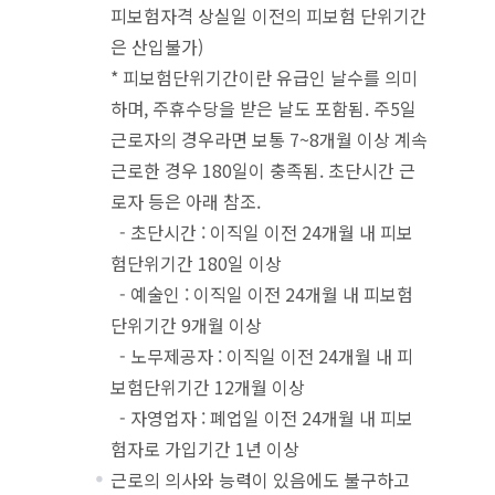
피보험자격 상실일 이전의 피보험 단위기간
은 산입불가)
* 피보험단위기간이란 유급인 날수를 의미
하며, 주휴수당을 받은 날도 포함됨. 주5일
근로자의 경우라면 보통 7~8개월 이상 계속
근로한 경우 180일이 충족됨. 초단시간 근
로자 등은 아래 참조.
- 초단시간 : 이직일 이전 24개월 내 피보
험단위기간 180일 이상
- 예술인 : 이직일 이전 24개월 내 피보험
단위기간 9개월 이상
- 노무제공자 : 이직일 이전 24개월 내 피
보험단위기간 12개월 이상
- 자영업자 : 폐업일 이전 24개월 내 피보
험자로 가입기간 1년 이상
근로의 의사와 능력이 있음에도 불구하고