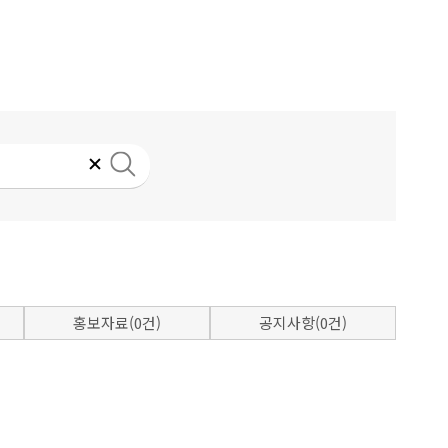
홍보자료(0건)
공지사항(0건)