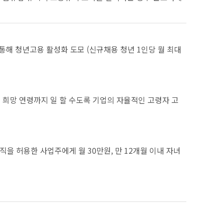
 청년고용 활성화 도모 (신규채용 청년 1인당 월 최대
희망 연령까지 일 할 수도록 기업의 자율적인 고령자 고
을 허용한 사업주에게 월 30만원, 만 12개월 이내 자녀