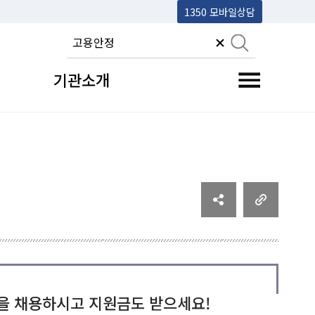
1350 모바일상담
기관소개
전체메뉴 토글
을 채용하시고 지원금도 받으세요!