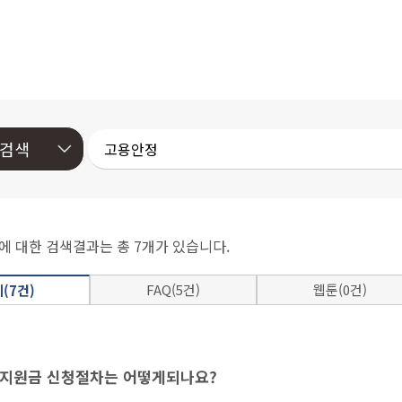
에 대한 검색결과는 총 7개가 있습니다.
FAQ(5건)
웹툰(0건)
(7건)
지원금 신청절차는 어떻게되나요?