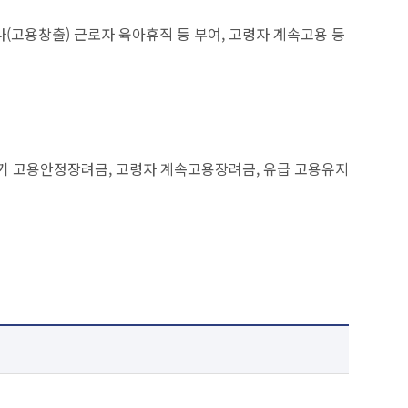
(고용창출) 근로자 육아휴직 등 부여, 고령자 계속고용 등
아기 고용안정장려금, 고령자 계속고용장려금, 유급 고용유지