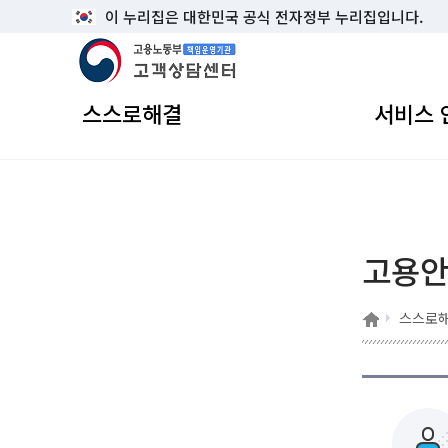
이 누리집은 대한민국 공식 전자정부 누리집입니다.
고용노동부 책임운영기관 고객상담센터
스스로해결
서비스 
고용
홈
스스로