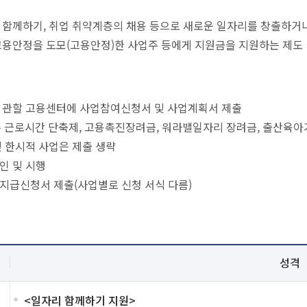
 함께하기, 취업 취약계층의 채용 등으로 새로운 일자리를 창출하거나
고용안정을 도모(고용안정)한 사업주 등에게 지원금을 지원하는 제도
 관할 고용센터에 사업참여신청서 및 사업계획서 제출
, 주 근로시간 단축제, 고용촉진장려금, 워라밸일자리 장려금, 출산육
및 한시적 사업은 제출 생략
인 및 시행
지급신청서 제출(사업별로 신청 서식 다름)
성격
<일자리 함께하기 지원>