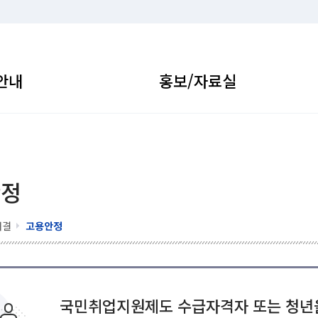
안내
홍보/자료실
안정
해결
고용안정
국민취업지원제도 수급자격자 또는 청년