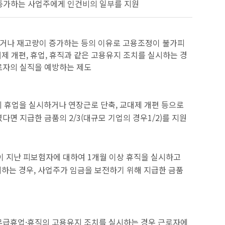
 증가하는 사업주에게 인건비의 일부를 지원
하거나 재고량이 증가하는 등의 이유로 고용조정이 불가피
제 개편, 휴업, 휴직과 같은 고용유지 조치를 실시하는 경
로자의 실직을 예방하는 제도
의 휴업을 실시하거나 연장근로 단축, 교대제 개편 등으로
면 지급한 금품의 2/3(대규모 기업의 경우1/2)를 지원
이 지난 피보험자에 대하여 1개월 이상 휴직을 실시하고
지하는 경우, 사업주가 임금을 보전하기 위해 지급한 금품
무급휴업·휴직의 고용유지 조치를 실시하는 경우 근로자에