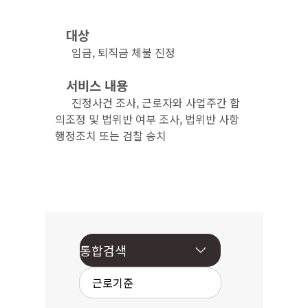
대상
임금, 퇴직금 체불 진정
서비스 내용
진정사건 조사, 근로자와 사업주간 합
의조정 및 법위반 여부 조사, 법위반 사항
행정조치 또는 검찰 송치