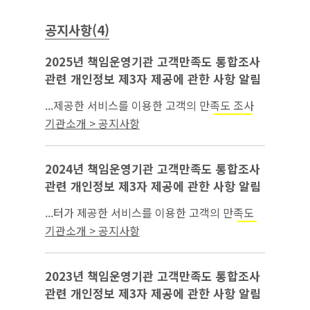
공지사항(4)
2025년 책임운영기관 고객만족도 통합조사
관련 개인정보 제3자 제공에 관한 사항 알림
...제공한 서비스를 이용한 고객의 만족도 조사
○ 개인정보 항목 : 연락처, 상담유형(
,
근로기준
기관소개 > 공지사항
고용보험) ○ 개인정보 보유 및 이용 기간: 제공
받은 날부터 만족도(인식도...
2024년 책임운영기관 고객만족도 통합조사
관련 개인정보 제3자 제공에 관한 사항 알림
...터가 제공한 서비스를 이용한 고객의 만족도
조사 ○ 개인정보 항목 : 연락처, 상담유형(
근로
기관소개 > 공지사항
, 고용보험) ○ 개인정보 보유 및 이용 기
기준
간: 제공받은 날부터 만족도(인식도) 조사 종...
2023년 책임운영기관 고객만족도 통합조사
관련 개인정보 제3자 제공에 관한 사항 알림