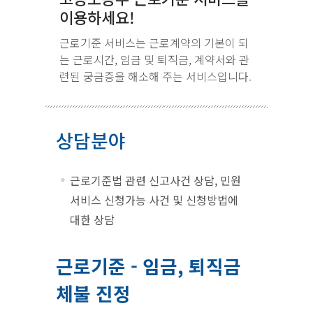
이용하세요!
근로기준 서비스는 근로계약의 기본이 되
는 근로시간, 임금 및 퇴직금, 계약서와 관
련된 궁금증을 해소해 주는 서비스입니다.
상담분야
근로기준법 관련 신고사건 상담, 민원
서비스 신청가능 사건 및 신청방법에
대한 상담
근로기준 - 임금, 퇴직금
체불 진정